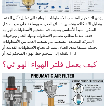
يؤدي التشحيم المناسب للأسطوانات الهوائية إلى تقليل تآكل الختم،
وتقليل الاحتكاك، وتحسين اتساق الضرب، ويساعد على منع الفشل
المبكر. المبدأ الأساسي بسيط: قم بتشحيم الأسطوانات الهوائية
فقط عندما يتطلب تصميم الأسطوانة ومواد الختم وتوجيهات
الشركة المصنعة التشحيم. يتم تشحيم العديد من الأسطوانات
الحديثة مسبقًا مدى الحياة، بينما قد تحتاج الأسطوانات القديمة أو
الثقيلة إلى تشحيم خط الهواء المتحكم فيه أو […]
كيف يعمل فلتر الهواء الهوائي؟