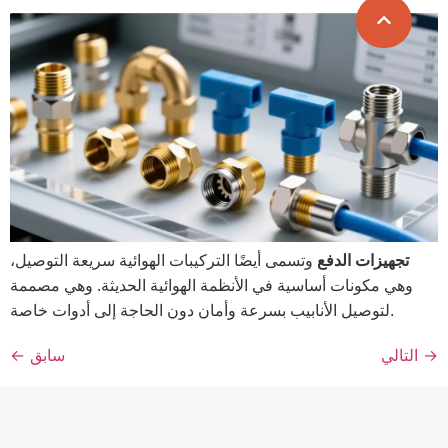
تجهيزات الدفع
وتسمى أيضًا التركيبات الهوائية سريعة التوصيل،
وهي مكونات أساسية في الأنظمة الهوائية الحديثة. وهي مصممة
لتوصيل الأنابيب بسرعة وأمان دون الحاجة إلى أدوات خاصة.
→
التالي
سابق
←