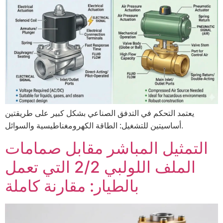
يعتمد التحكم في التدفق الصناعي بشكل كبير على طريقتين
أساسيتين للتشغيل: الطاقة الكهرومغناطيسية والسوائل.
التمثيل المباشر مقابل صمامات
الملف اللولبي 2/2 التي تعمل
بالطيار: مقارنة كاملة