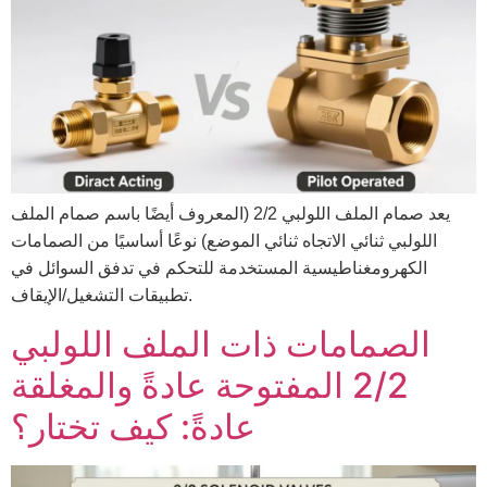
يعد صمام الملف اللولبي 2/2 (المعروف أيضًا باسم صمام الملف
اللولبي ثنائي الاتجاه ثنائي الموضع) نوعًا أساسيًا من الصمامات
الكهرومغناطيسية المستخدمة للتحكم في تدفق السوائل في
تطبيقات التشغيل/الإيقاف.
الصمامات ذات الملف اللولبي
2/2 المفتوحة عادةً والمغلقة
عادةً: كيف تختار؟