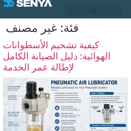
غير مصنف
فئة:
كيفية تشحيم الأسطوانات
الهوائية: دليل الصيانة الكامل
لإطالة عمر الخدمة