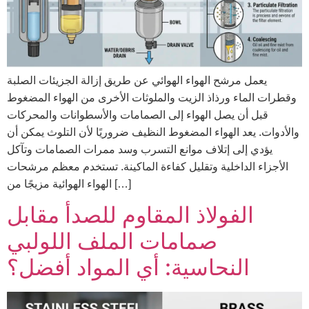
يعمل مرشح الهواء الهوائي عن طريق إزالة الجزيئات الصلبة
وقطرات الماء ورذاذ الزيت والملوثات الأخرى من الهواء المضغوط
قبل أن يصل الهواء إلى الصمامات والأسطوانات والمحركات
والأدوات. يعد الهواء المضغوط النظيف ضروريًا لأن التلوث يمكن أن
يؤدي إلى إتلاف موانع التسرب وسد ممرات الصمامات وتآكل
الأجزاء الداخلية وتقليل كفاءة الماكينة. تستخدم معظم مرشحات
الهواء الهوائية مزيجًا من […]
الفولاذ المقاوم للصدأ مقابل
صمامات الملف اللولبي
النحاسية: أي المواد أفضل؟