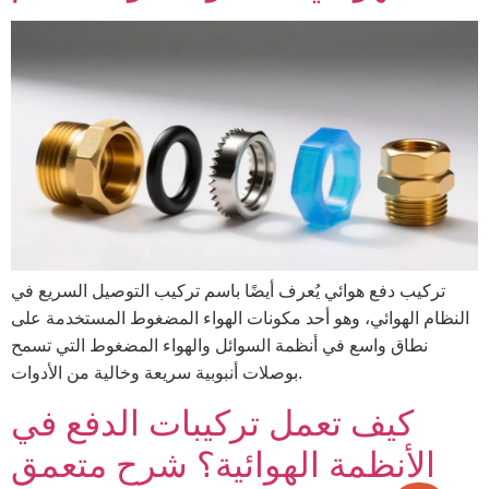
تركيب دفع هوائي يُعرف أيضًا باسم تركيب التوصيل السريع في
النظام الهوائي، وهو أحد مكونات الهواء المضغوط المستخدمة على
نطاق واسع في أنظمة السوائل والهواء المضغوط التي تسمح
بوصلات أنبوبية سريعة وخالية من الأدوات.
كيف تعمل تركيبات الدفع في
الأنظمة الهوائية؟ شرح متعمق