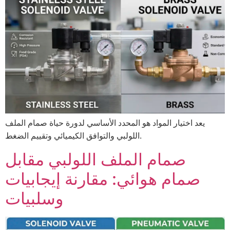
يعد اختيار المواد هو المحدد الأساسي لدورة حياة صمام الملف
اللولبي والتوافق الكيميائي وتقييم الضغط.
صمام الملف اللولبي مقابل
صمام هوائي: مقارنة إيجابيات
وسلبيات