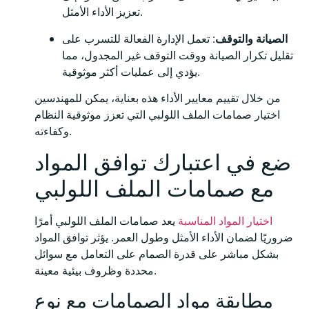
تعزيز الأداء الأمثل.
الصيانة والتوقف
: تعمل الإدارة الفعالة للتسرب على
تقليل تكرار الصيانة ووقت التوقف غير المجدول، مما
يؤدي إلى عمليات أكثر موثوقية.
من خلال تقييم معايير الأداء هذه بعناية، يمكن للمهندسين
اختيار صمامات الملف اللولبي التي تعزز موثوقية النظام
وكفاءته.
ضع في اعتبارك توافق المواد
مع صمامات الملف اللولبي
اختيار المواد المناسبة
يعد صمامات الملف اللولبي أمرًا
ضروريًا لضمان الأداء الأمثل وطول العمر. يؤثر توافق المواد
بشكل مباشر على قدرة الصمام على التعامل مع سوائل
محددة وظروف بيئية معينة.
مطابقة مواد الصمامات مع نوع