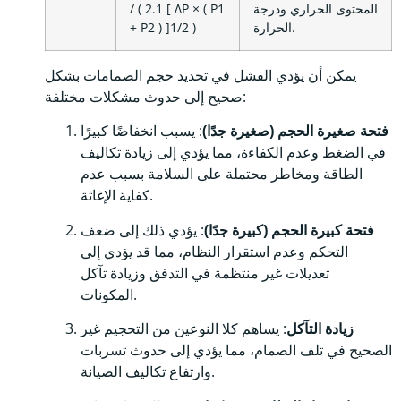
المحتوى الحراري ودرجة
/ ( 2.1 [ ΔP × ( P1
الحرارة.
+ P2 ) ]1/2 )
يمكن أن يؤدي الفشل في تحديد حجم الصمامات بشكل
صحيح إلى حدوث مشكلات مختلفة:
فتحة صغيرة الحجم (صغيرة جدًا)
: يسبب انخفاضًا كبيرًا
في الضغط وعدم الكفاءة، مما يؤدي إلى زيادة تكاليف
الطاقة ومخاطر محتملة على السلامة بسبب عدم
كفاية الإغاثة.
فتحة كبيرة الحجم (كبيرة جدًا)
: يؤدي ذلك إلى ضعف
التحكم وعدم استقرار النظام، مما قد يؤدي إلى
تعديلات غير منتظمة في التدفق وزيادة تآكل
المكونات.
زيادة التآكل
: يساهم كلا النوعين من التحجيم غير
الصحيح في تلف الصمام، مما يؤدي إلى حدوث تسربات
وارتفاع تكاليف الصيانة.