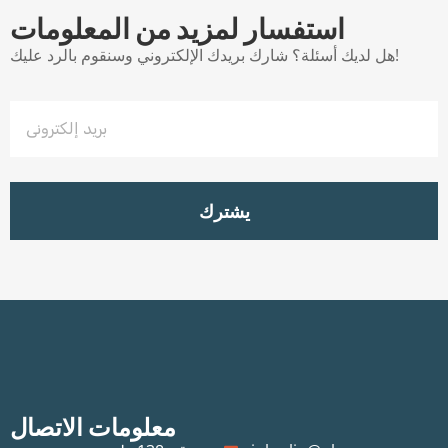
استفسار لمزيد من المعلومات
هل لديك أسئلة؟ شارك بريدك الإلكتروني وسنقوم بالرد عليك!
يشترك
معلومات الاتصال