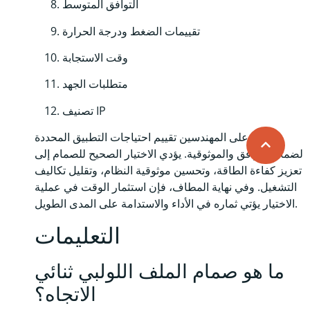
التوافق المتوسط
تقييمات الضغط ودرجة الحرارة
وقت الاستجابة
متطلبات الجهد
تصنيف IP
يجب على المهندسين تقييم احتياجات التطبيق المحددة
لضمان التوافق والموثوقية. يؤدي الاختيار الصحيح للصمام إلى
تعزيز كفاءة الطاقة، وتحسين موثوقية النظام، وتقليل تكاليف
التشغيل. وفي نهاية المطاف، فإن استثمار الوقت في عملية
الاختيار يؤتي ثماره في الأداء والاستدامة على المدى الطويل.
التعليمات
ما هو صمام الملف اللولبي ثنائي
الاتجاه؟