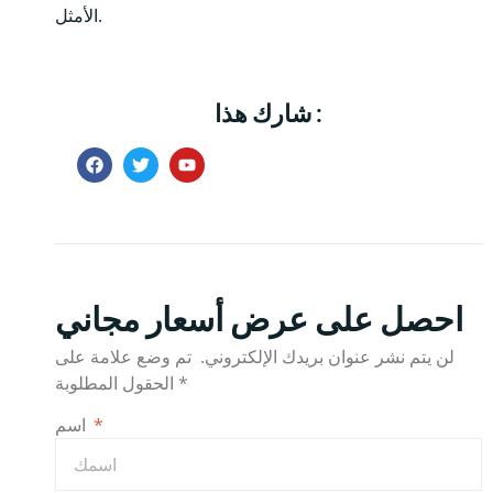
الأمثل.
شارك هذا :
احصل على عرض أسعار مجاني
لن يتم نشر عنوان بريدك الإلكتروني.
تم وضع علامة على
*
الحقول المطلوبة
اسم