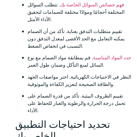
فهم خصائص السوائل الخاصة بك
. تتطلب السوائل
المختلفة أحجامًا وموادًا مختلفة للصمامات لتحقيق
الأداء الأمثل.
تقييم متطلبات التدفق بعناية. تأكد من أن الصمام
يمكنه التعامل مع الحد الأقصى لمعدل التدفق دون
التسبب في انخفاض الضغط.
حدد المواد المناسبة
. قم بمطابقة مواد الصمام مع نوع
السائل لمنع التآكل وضمان طول العمر.
النظر في الاحتياجات الكهربائية. اختر مواصفات الجهد
والطاقة الصحيحة لتعزيز الكفاءة والموثوقية.
تقييم الظروف البيئية. تأكد من قدرة الصمام على
تحمل درجة الحرارة والرطوبة والغبار للحفاظ على
الأداء.
تحديد احتياجات التطبيق
الخاص بك