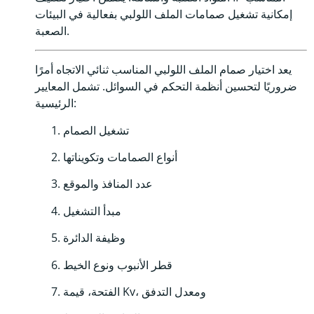
إمكانية تشغيل صمامات الملف اللولبي بفعالية في البيئات
الصعبة.
يعد اختيار صمام الملف اللولبي المناسب ثنائي الاتجاه أمرًا
ضروريًا لتحسين أنظمة التحكم في السوائل. تشمل المعايير
الرئيسية:
تشغيل الصمام
أنواع الصمامات وتكويناتها
عدد المنافذ والموقع
مبدأ التشغيل
وظيفة الدائرة
قطر الأنبوب ونوع الخيط
الفتحة، قيمة Kv، ومعدل التدفق