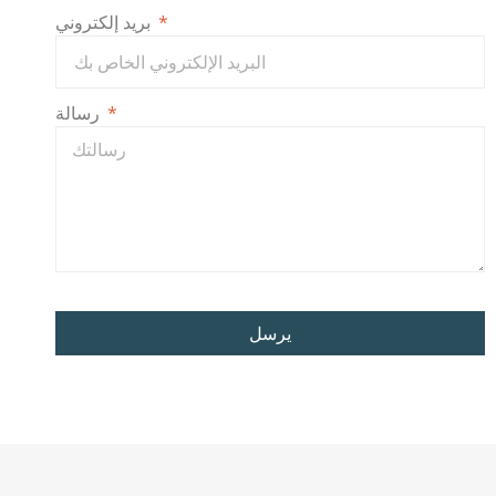
بريد إلكتروني
رسالة
يرسل