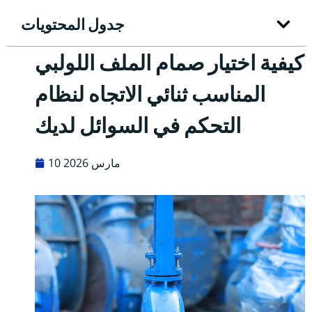
جدول المحتويات
كيفية اختيار صمام الملف اللولبي
المناسب ثنائي الاتجاه لنظام
التحكم في السوائل لديك
10 مارس 2026