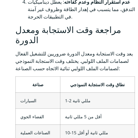
عدم استقرار النظام وعدم كفاءته
: يعطل ديناميكيات
التدفق، مما يتسبب في إهدار الطاقة وظروف غير آمنة
في التطبيقات الحرجة.
مراجعة وقت الاستجابة ومعدل
الدورة
يعد وقت الاستجابة ومعدل الدورة ضروريين للتشغيل الفعال
لصمامات الملف اللولبي. يختلف وقت الاستجابة النموذجي
لصمامات الملف اللولبي ثنائية الاتجاه حسب الصناعة:
نطاق وقت الاستجابة النموذجي
صناعة
1-2 مللي ثانية
السيارات
أقل من 5 مللي ثانية
الفضاء الجوي
10-15 مللي ثانية أو أقل
الصناعات العملية