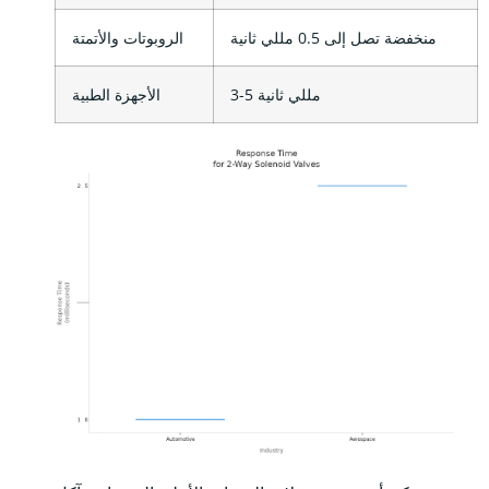
منخفضة تصل إلى 0.5 مللي ثانية
الروبوتات والأتمتة
3-5 مللي ثانية
الأجهزة الطبية