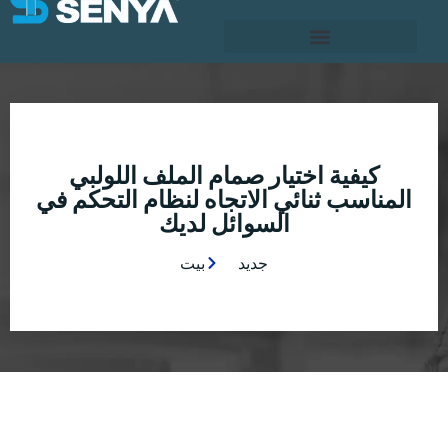
كيفية اختيار صمام الملف اللولبي
المناسب ثنائي الاتجاه لنظام التحكم في
السوائل لديك
جديد
بيت