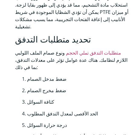
استحلاب مادة التشحيم، مما قد يؤدي إلى ظهور بقايا لزجة.
يمكن أن تؤدي الشظايا الموجودة في شريط PTFE أو ميزان
الأنابيب إلى إعاقة الفتحات التجريبية، مما يسبب مشكلات
تشغيلية.
تحديد متطلبات التدفق
متطلبات التدفق تملي الحجم
ونوع صمام الملف اللولبي
اللازم لنظامك. هناك عدة عوامل تؤثر على معدلات التدفق،
بما في ذلك:
ضغط مدخل الصمام
ضغط مخرج الصمام
كثافة السوائل
الحد الأقصى لمعدل التدفق المطلوب
درجة حرارة السوائل