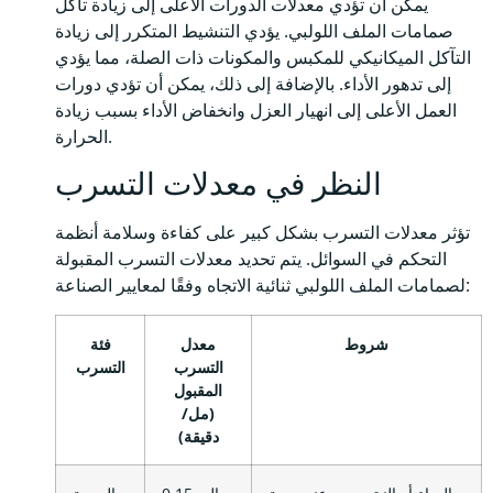
يمكن أن تؤدي معدلات الدورات الأعلى إلى زيادة تآكل
صمامات الملف اللولبي. يؤدي التنشيط المتكرر إلى زيادة
التآكل الميكانيكي للمكبس والمكونات ذات الصلة، مما يؤدي
إلى تدهور الأداء. بالإضافة إلى ذلك، يمكن أن تؤدي دورات
العمل الأعلى إلى انهيار العزل وانخفاض الأداء بسبب زيادة
الحرارة.
النظر في معدلات التسرب
تؤثر معدلات التسرب بشكل كبير على كفاءة وسلامة أنظمة
التحكم في السوائل. يتم تحديد معدلات التسرب المقبولة
لصمامات الملف اللولبي ثنائية الاتجاه وفقًا لمعايير الصناعة:
شروط
معدل
فئة
التسرب
التسرب
المقبول
(مل/
دقيقة)