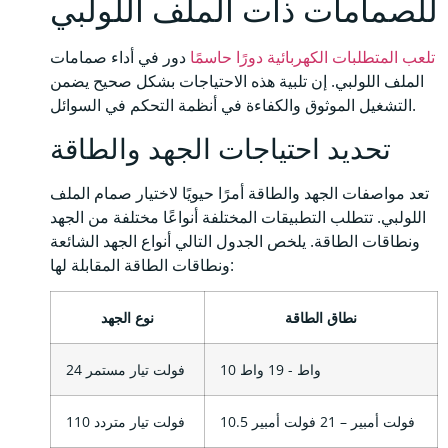
للصمامات ذات الملف اللولبي
تلعب المتطلبات الكهربائية دورًا حاسمًا
دور في أداء صمامات
الملف اللولبي. إن تلبية هذه الاحتياجات بشكل صحيح يضمن
التشغيل الموثوق والكفاءة في أنظمة التحكم في السوائل.
تحديد احتياجات الجهد والطاقة
تعد مواصفات الجهد والطاقة أمرًا حيويًا لاختيار صمام الملف
اللولبي. تتطلب التطبيقات المختلفة أنواعًا مختلفة من الجهد
ونطاقات الطاقة. يلخص الجدول التالي أنواع الجهد الشائعة
ونطاقات الطاقة المقابلة لها:
نطاق الطاقة
نوع الجهد
10 واط - 19 واط
24 فولت تيار مستمر
10.5 فولت أمبير – 21 فولت أمبير
110 فولت تيار متردد