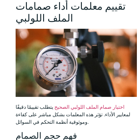
تقييم معلمات أداء صمامات
الملف اللولبي
اختيار صمام الملف اللولبي الصحيح
يتطلب تقييمًا دقيقًا
لمعايير الأداء. تؤثر هذه المعلمات بشكل مباشر على كفاءة
وموثوقية أنظمة التحكم في السوائل.
فهم حجم الصمام