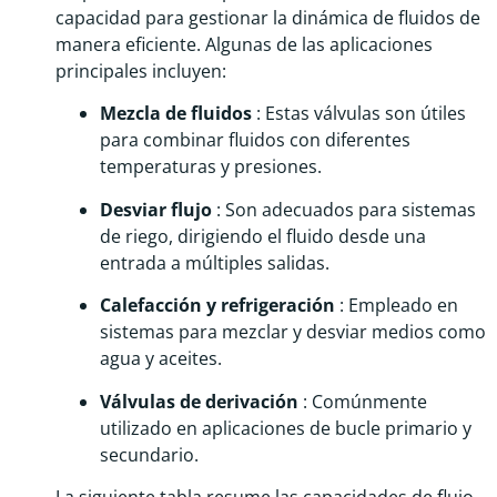
capacidad para gestionar la dinámica de fluidos de
manera eficiente. Algunas de las aplicaciones
principales incluyen:
Mezcla de fluidos
: Estas válvulas son útiles
para combinar fluidos con diferentes
temperaturas y presiones.
Desviar flujo
: Son adecuados para sistemas
de riego, dirigiendo el fluido desde una
entrada a múltiples salidas.
Calefacción y refrigeración
: Empleado en
sistemas para mezclar y desviar medios como
agua y aceites.
Válvulas de derivación
: Comúnmente
utilizado en aplicaciones de bucle primario y
secundario.
La siguiente tabla resume las capacidades de flujo