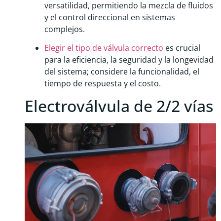
versatilidad, permitiendo la mezcla de fluidos
y el control direccional en sistemas
complejos.
Elegir el tipo de válvula correcto
es crucial
para la eficiencia, la seguridad y la longevidad
del sistema; considere la funcionalidad, el
tiempo de respuesta y el costo.
Electroválvula de 2/2 vías