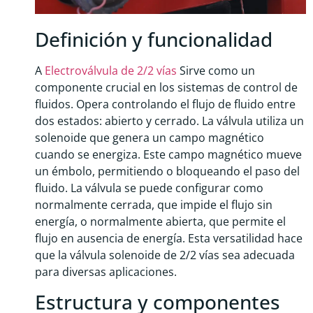
Definición y funcionalidad
A
Electroválvula de 2/2 vías
Sirve como un
componente crucial en los sistemas de control de
fluidos. Opera controlando el flujo de fluido entre
dos estados: abierto y cerrado. La válvula utiliza un
solenoide que genera un campo magnético
cuando se energiza. Este campo magnético mueve
un émbolo, permitiendo o bloqueando el paso del
fluido. La válvula se puede configurar como
normalmente cerrada, que impide el flujo sin
energía, o normalmente abierta, que permite el
flujo en ausencia de energía. Esta versatilidad hace
que la válvula solenoide de 2/2 vías sea adecuada
para diversas aplicaciones.
Estructura y componentes