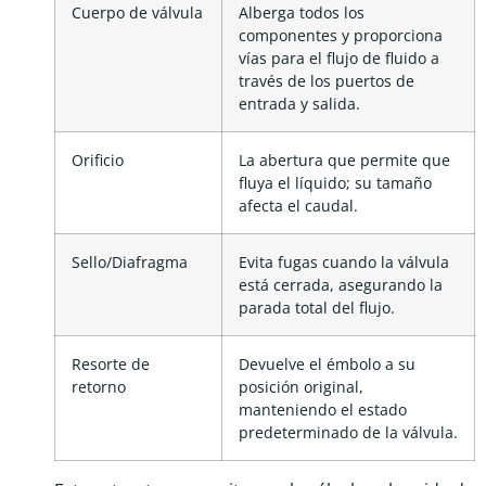
Cuerpo de válvula
Alberga todos los
componentes y proporciona
vías para el flujo de fluido a
través de los puertos de
entrada y salida.
Orificio
La abertura que permite que
fluya el líquido; su tamaño
afecta el caudal.
Sello/Diafragma
Evita fugas cuando la válvula
está cerrada, asegurando la
parada total del flujo.
Resorte de
Devuelve el émbolo a su
retorno
posición original,
manteniendo el estado
predeterminado de la válvula.