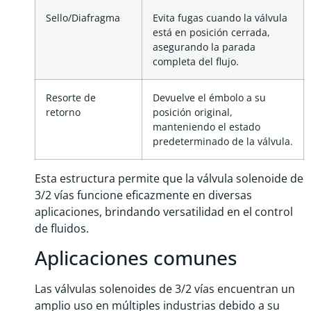
Sello/Diafragma
Evita fugas cuando la válvula
está en posición cerrada,
asegurando la parada
completa del flujo.
Resorte de
Devuelve el émbolo a su
retorno
posición original,
manteniendo el estado
predeterminado de la válvula.
Esta estructura permite que la válvula solenoide de
3/2 vías funcione eficazmente en diversas
aplicaciones, brindando versatilidad en el control
de fluidos.
Aplicaciones comunes
Las válvulas solenoides de 3/2 vías encuentran un
amplio uso en múltiples industrias debido a su