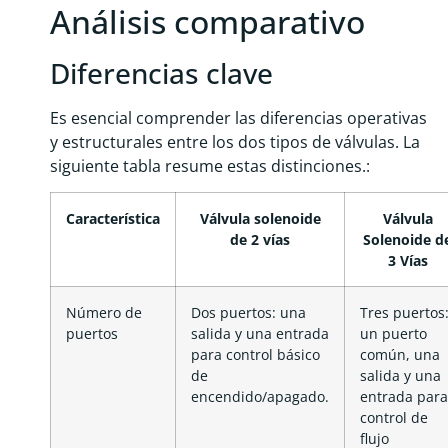
Análisis comparativo
Diferencias clave
Es esencial comprender las diferencias operativas
y estructurales entre los dos tipos de válvulas. La
siguiente tabla resume estas distinciones.:
Característica
Válvula solenoide
Válvula
de 2 vías
Solenoide d
3 Vías
Número de
Dos puertos: una
Tres puertos
puertos
salida y una entrada
un puerto
para control básico
común, una
de
salida y una
encendido/apagado.
entrada para
control de
flujo