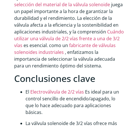
selección del material de la válvula solenoide
juega
un papel importante a la hora de garantizar la
durabilidad y el rendimiento. La elección de la
válvula afecta a la eficiencia y la sostenibilidad en
aplicaciones industriales, y la comprensión
Cuándo
utilizar una válvula de 2/2 vías frente a una de 3/2
vías
es esencial. como un
fabricante de válvulas
solenoides industriales
, enfatizamos la
importancia de seleccionar la válvula adecuada
para un rendimiento óptimo del sistema.
Conclusiones clave
El
Electroválvula de 2/2 vías
Es ideal para un
control sencillo de encendido/apagado, lo
que lo hace adecuado para aplicaciones
básicas.
La válvula solenoide de 3/2 vías ofrece más