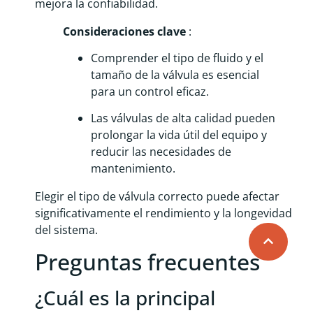
mejora la confiabilidad.
Consideraciones clave
:
Comprender el tipo de fluido y el
tamaño de la válvula es esencial
para un control eficaz.
Las válvulas de alta calidad pueden
prolongar la vida útil del equipo y
reducir las necesidades de
mantenimiento.
Elegir el tipo de válvula correcto puede afectar
significativamente el rendimiento y la longevidad
del sistema.
Preguntas frecuentes
¿Cuál es la principal