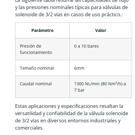
y las presiones nominales típicas para válvulas de
solenoide de 3/2 vías en casos de uso práctico.:
Parámetro
Valor
Presión de
0 a 10 bares
funcionamiento
Tamaño nominal
6mm
Caudal nominal
1300 NL/min (80 Nm³/h) a
7 bar
Estas aplicaciones y especificaciones resaltan la
versatilidad y confiabilidad de la válvula solenoide
de 3/2 vías en diversos entornos industriales y
comerciales.