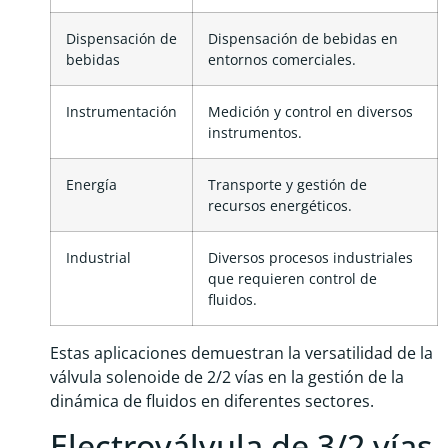
Dispensación de
Dispensación de bebidas en
bebidas
entornos comerciales.
Instrumentación
Medición y control en diversos
instrumentos.
Energía
Transporte y gestión de
recursos energéticos.
Industrial
Diversos procesos industriales
que requieren control de
fluidos.
Estas aplicaciones demuestran la versatilidad de la
válvula solenoide de 2/2 vías en la gestión de la
dinámica de fluidos en diferentes sectores.
Electroválvula de 3/2 vías