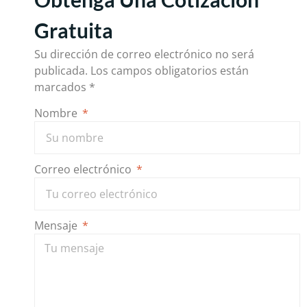
Gratuita
Su dirección de correo electrónico no será
publicada.
Los campos obligatorios están
marcados
*
Nombre
Correo electrónico
Mensaje