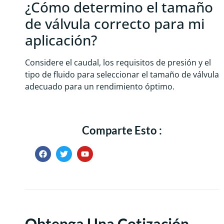
¿Cómo determino el tamaño
de válvula correcto para mi
aplicación?
Considere el caudal, los requisitos de presión y el
tipo de fluido para seleccionar el tamaño de válvula
adecuado para un rendimiento óptimo.
Comparte Esto :
Obtenga Una Cotización