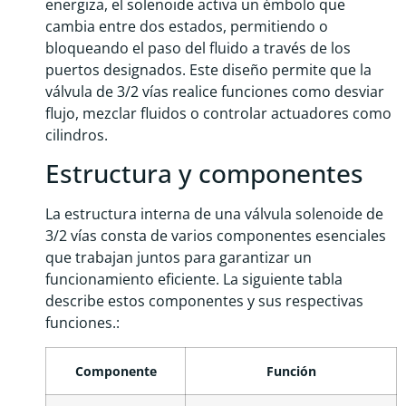
energiza, el solenoide activa un émbolo que
cambia entre dos estados, permitiendo o
bloqueando el paso del fluido a través de los
puertos designados. Este diseño permite que la
válvula de 3/2 vías realice funciones como desviar
flujo, mezclar fluidos o controlar actuadores como
cilindros.
Estructura y componentes
La estructura interna de una válvula solenoide de
3/2 vías consta de varios componentes esenciales
que trabajan juntos para garantizar un
funcionamiento eficiente. La siguiente tabla
describe estos componentes y sus respectivas
funciones.:
Componente
Función