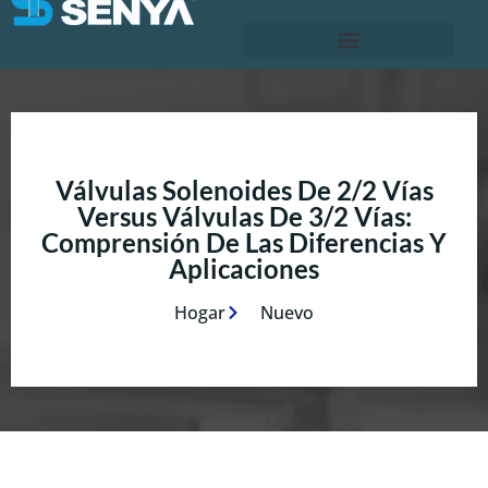
Válvulas Solenoides De 2/2 Vías
Versus Válvulas De 3/2 Vías:
Comprensión De Las Diferencias Y
Aplicaciones
Hogar
Nuevo