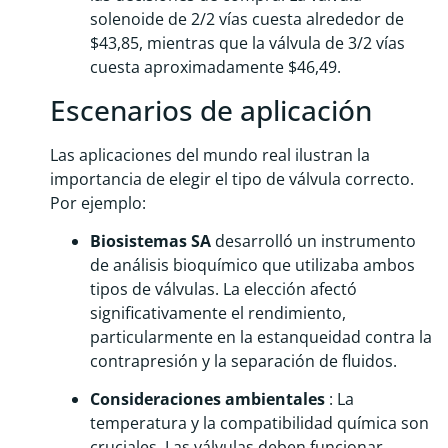
solenoide de 2/2 vías cuesta alrededor de
$43,85, mientras que la válvula de 3/2 vías
cuesta aproximadamente $46,49.
Escenarios de aplicación
Las aplicaciones del mundo real ilustran la
importancia de elegir el tipo de válvula correcto.
Por ejemplo:
Biosistemas SA
desarrolló un instrumento
de análisis bioquímico que utilizaba ambos
tipos de válvulas. La elección afectó
significativamente el rendimiento,
particularmente en la estanqueidad contra la
contrapresión y la separación de fluidos.
Consideraciones ambientales
: La
temperatura y la compatibilidad química son
cruciales. Las válvulas deben funcionar