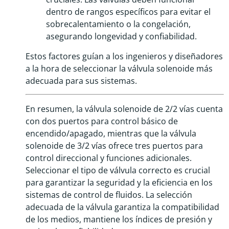
dentro de rangos específicos para evitar el
sobrecalentamiento o la congelación,
asegurando longevidad y confiabilidad.
Estos factores guían a los ingenieros y diseñadores
a la hora de seleccionar la válvula solenoide más
adecuada para sus sistemas.
En resumen, la válvula solenoide de 2/2 vías cuenta
con dos puertos para control básico de
encendido/apagado, mientras que la válvula
solenoide de 3/2 vías ofrece tres puertos para
control direccional y funciones adicionales.
Seleccionar el tipo de válvula correcto es crucial
para garantizar la seguridad y la eficiencia en los
sistemas de control de fluidos. La selección
adecuada de la válvula garantiza la compatibilidad
de los medios, mantiene los índices de presión y