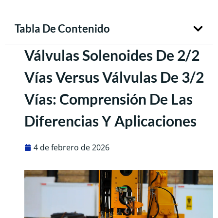
Tabla De Contenido
Válvulas Solenoides De 2/2
Vías Versus Válvulas De 3/2
Vías: Comprensión De Las
Diferencias Y Aplicaciones
4 de febrero de 2026