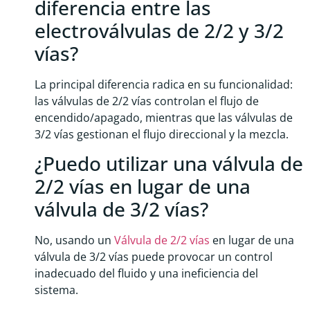
diferencia entre las
electroválvulas de 2/2 y 3/2
vías?
La principal diferencia radica en su funcionalidad:
las válvulas de 2/2 vías controlan el flujo de
encendido/apagado, mientras que las válvulas de
3/2 vías gestionan el flujo direccional y la mezcla.
¿Puedo utilizar una válvula de
2/2 vías en lugar de una
válvula de 3/2 vías?
No, usando un
Válvula de 2/2 vías
en lugar de una
válvula de 3/2 vías puede provocar un control
inadecuado del fluido y una ineficiencia del
sistema.