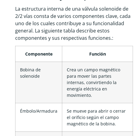
La estructura interna de una válvula solenoide de
2/2 vías consta de varios componentes clave, cada
uno de los cuales contribuye a su funcionalidad
general. La siguiente tabla describe estos
componentes y sus respectivas funciones.:
Componente
Función
Bobina de
Crea un campo magnético
solenoide
para mover las partes
internas, convirtiendo la
energía eléctrica en
movimiento.
Émbolo/Armadura
Se mueve para abrir o cerrar
el orificio según el campo
magnético de la bobina.