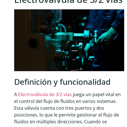
Definición y funcionalidad
A
Electroválvula de 3/2 vías
juega un papel vital en
el control del flujo de fluidos en varios sistemas.
Esta válvula cuenta con tres puertos y dos
posiciones, lo que le permite gestionar el flujo de
fluidos en múltiples direcciones. Cuando se