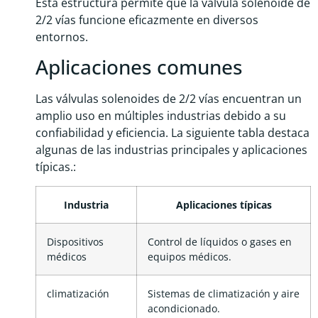
Esta estructura permite que la válvula solenoide de
2/2 vías funcione eficazmente en diversos
entornos.
Aplicaciones comunes
Las válvulas solenoides de 2/2 vías encuentran un
amplio uso en múltiples industrias debido a su
confiabilidad y eficiencia. La siguiente tabla destaca
algunas de las industrias principales y aplicaciones
típicas.:
Industria
Aplicaciones típicas
Dispositivos
Control de líquidos o gases en
médicos
equipos médicos.
climatización
Sistemas de climatización y aire
acondicionado.