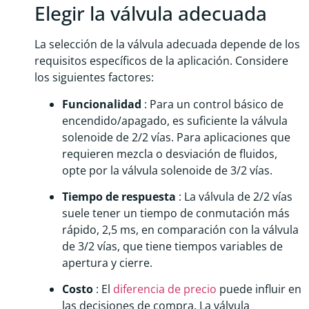
Elegir la válvula adecuada
La selección de la válvula adecuada depende de los
requisitos específicos de la aplicación. Considere
los siguientes factores:
Funcionalidad
: Para un control básico de
encendido/apagado, es suficiente la válvula
solenoide de 2/2 vías. Para aplicaciones que
requieren mezcla o desviación de fluidos,
opte por la válvula solenoide de 3/2 vías.
Tiempo de respuesta
: La válvula de 2/2 vías
suele tener un tiempo de conmutación más
rápido, 2,5 ms, en comparación con la válvula
de 3/2 vías, que tiene tiempos variables de
apertura y cierre.
Costo
: El
diferencia de precio
puede influir en
las decisiones de compra. La válvula