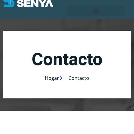
Contacto
Hogar
Contacto