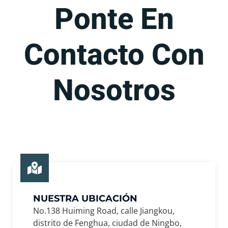
Ponte En
Contacto Con
Nosotros
NUESTRA UBICACIÓN
No.138 Huiming Road, calle Jiangkou,
distrito de Fenghua, ciudad de Ningbo,