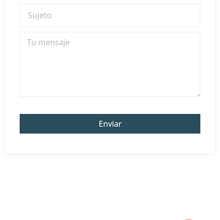
Enviar