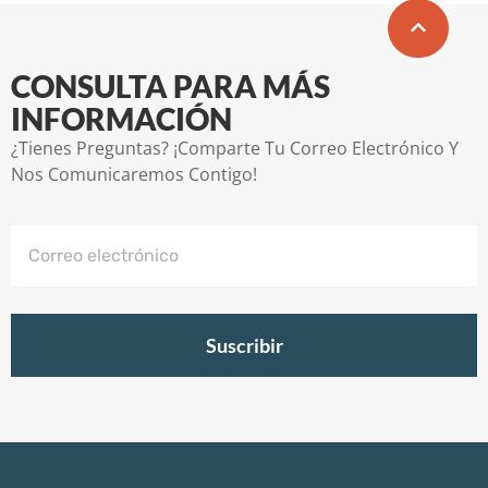
CONSULTA PARA MÁS
INFORMACIÓN
¿Tienes Preguntas? ¡Comparte Tu Correo Electrónico Y
Nos Comunicaremos Contigo!
Suscribir