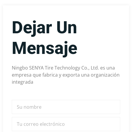
Dejar Un
Mensaje
Ningbo SENYA Tire Technology Co., Ltd. es una
empresa que fabrica y exporta una organización
integrada