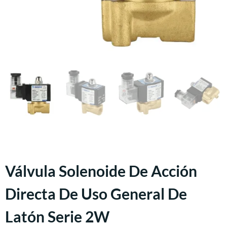
Válvula Solenoide De Acción
Directa De Uso General De
Latón Serie 2W