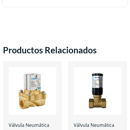
Productos Relacionados
Válvula Neumática
Válvula Neumática