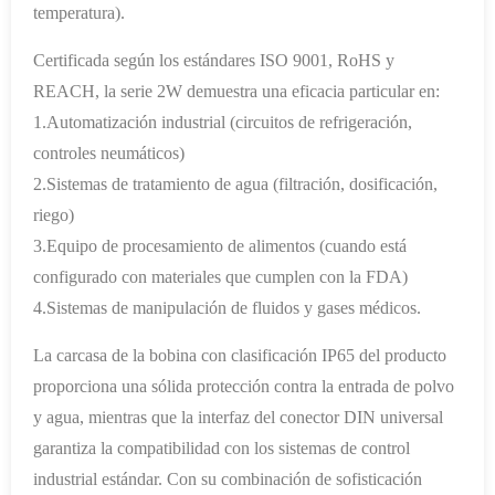
temperatura).
Certificada según los estándares ISO 9001, RoHS y
REACH, la serie 2W demuestra una eficacia particular en:
1.Automatización industrial (circuitos de refrigeración,
controles neumáticos)
2.Sistemas de tratamiento de agua (filtración, dosificación,
riego)
3.Equipo de procesamiento de alimentos (cuando está
configurado con materiales que cumplen con la FDA)
4.Sistemas de manipulación de fluidos y gases médicos.
La carcasa de la bobina con clasificación IP65 del producto
proporciona una sólida protección contra la entrada de polvo
y agua, mientras que la interfaz del conector DIN universal
garantiza la compatibilidad con los sistemas de control
industrial estándar. Con su combinación de sofisticación