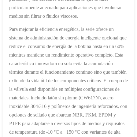
particularmente adecuado para aplicaciones que involucran
medios sin filtrar o fluidos viscosos.
Para mejorar la eficiencia energética, la serie ofrece un
sistema de administración de energía inteligente opcional que
reduce el consumo de energía de la bobina hasta en un 60%
mientras mantiene un rendimiento operativo completo. Esta
característica innovadora no solo evita la acumulación
térmica durante el funcionamiento continuo sino que también
extiende la vida útil de los componentes críticos. El cuerpo de
la válvula está disponible en múltiples configuraciones de
materiales, incluido latón sin plomo (CW617N), acero
inoxidable 304/316 y polímeros de ingeniería reforzados, con
opciones de sellado que abarcan NBR, FKM, EPDM y
PTFE para adaptarse a diversos tipos de medios y requisitos
de temperatura (de -10 °C a +150 °C con variantes de alta