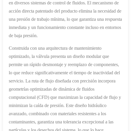
en diversos sistemas de control de fluidos. El mecanismo de
acción directa patentado del producto elimina la necesidad de
una presión de trabajo mínima, lo que garantiza una respuesta
inmediata y un funcionamiento constante incluso en entornos
de baja presión.
Construida con una arquitectura de mantenimiento
optimizado, la válvula presenta un diseño modular que
permite un rápido desmontaje y reemplazo de componentes,
lo que reduce significativamente el tiempo de inactividad del
servicio. La ruta de flujo diseñada con precisión incorpora
geometrías optimizadas de dinámica de fluidos
computacional (CFD) que maximizan la capacidad de flujo y
minimizan la caída de presión. Este diseño hidráulico
avanzado, combinado con materiales resistentes a los
contaminantes, garantiza una tolerancia excepcional a las
partículas y los desechos del sistema, lo que lo hace