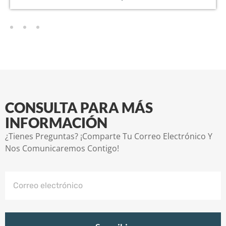
CONSULTA PARA MÁS
INFORMACIÓN
¿Tienes Preguntas? ¡Comparte Tu Correo Electrónico Y
Nos Comunicaremos Contigo!