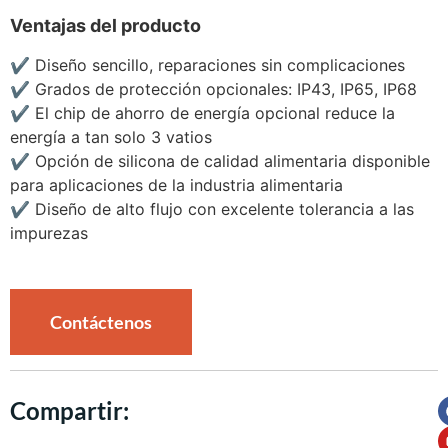
Ventajas del producto
✔
Diseño sencillo, reparaciones sin complicaciones
✔
Grados de protección opcionales: IP43, IP65, IP68
✔
El chip de ahorro de energía opcional reduce la
energía a tan solo 3 vatios
✔
Opción de silicona de calidad alimentaria disponible
para aplicaciones de la industria alimentaria
✔
Diseño de alto flujo con excelente tolerancia a las
impurezas
Contáctenos
Compartir: