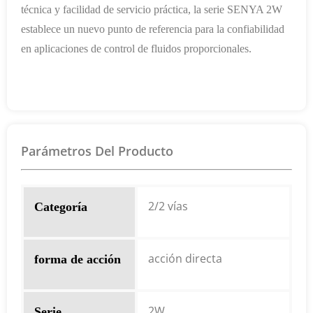
técnica y facilidad de servicio práctica, la serie SENYA 2W
establece un nuevo punto de referencia para la confiabilidad
en aplicaciones de control de fluidos proporcionales.
Parámetros Del Producto
2/2 vías
Categoría
acción directa
forma de acción
2W
Serie