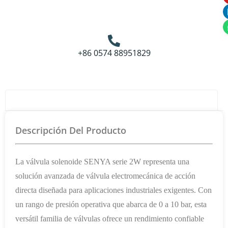
+86 0574 88951829
Detalles Del Producto
Descripción Del Producto
La válvula solenoide SENYA serie 2W representa una
solución avanzada de válvula electromecánica de acción
directa diseñada para aplicaciones industriales exigentes. Con
un rango de presión operativa que abarca de 0 a 10 bar, esta
versátil familia de válvulas ofrece un rendimiento confiable