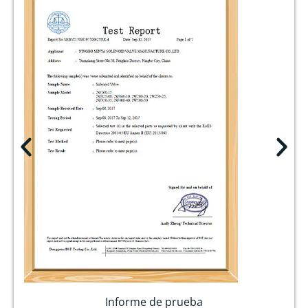
Informe de prueba