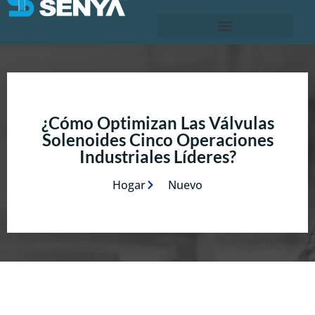
¿Cómo Optimizan Las Válvulas
Solenoides Cinco Operaciones
Industriales Líderes?
Hogar
Nuevo