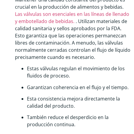
crucial en la producción de alimentos y bebidas.
Las válvulas son esenciales en las líneas de llenado
y embotellado de bebidas.
. Utilizan materiales de
calidad sanitaria y sellos aprobados por la FDA.
Esto garantiza que las operaciones permanezcan
libres de contaminación. A menudo, las válvulas
normalmente cerradas controlan el flujo de líquido
precisamente cuando es necesario.
Estas válvulas regulan el movimiento de los
fluidos de proceso.
Garantizan coherencia en el flujo y el tiempo.
Esta consistencia mejora directamente la
calidad del producto.
También reduce el desperdicio en la
producción continua.