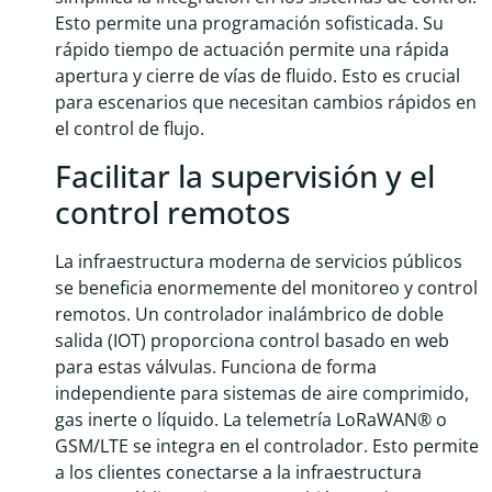
Esto permite una programación sofisticada. Su
rápido tiempo de actuación permite una rápida
apertura y cierre de vías de fluido. Esto es crucial
para escenarios que necesitan cambios rápidos en
el control de flujo.
Facilitar la supervisión y el
control remotos
La infraestructura moderna de servicios públicos
se beneficia enormemente del monitoreo y control
remotos. Un controlador inalámbrico de doble
salida (IOT) proporciona control basado en web
para estas válvulas. Funciona de forma
independiente para sistemas de aire comprimido,
gas inerte o líquido. La telemetría LoRaWAN® o
GSM/LTE se integra en el controlador. Esto permite
a los clientes conectarse a la infraestructura