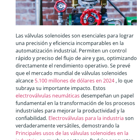
Las válvulas solenoides son esenciales para lograr
una precisión y eficiencia incomparables en la
automatización industrial. Permiten un control
rápido y preciso del flujo de aire y gas, optimizando
directamente el rendimiento operativo. Se prevé
que el mercado mundial de válvulas solenoides
alcance
5.100 millones de dólares en 2024
, lo que
subraya su importante impacto. Estos
electroválvulas neumáticas
desempeñan un papel
fundamental en la transformación de los procesos
industriales para mejorar la productividad y la
confiabilidad.
Electroválvulas para la industria
son
verdaderamente versátiles, demostrando la
Principales usos de las válvulas solenoides en la