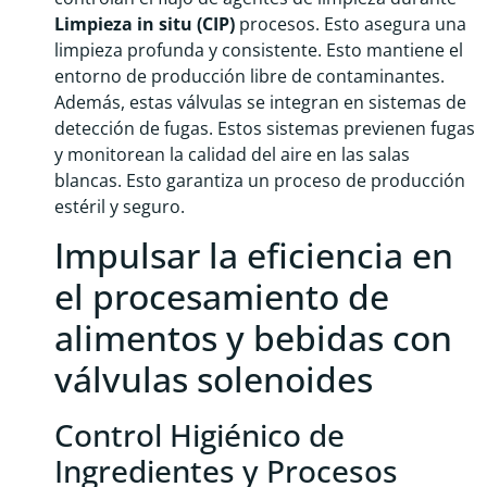
Limpieza in situ (CIP)
procesos. Esto asegura una
limpieza profunda y consistente. Esto mantiene el
entorno de producción libre de contaminantes.
Además, estas válvulas se integran en sistemas de
detección de fugas. Estos sistemas previenen fugas
y monitorean la calidad del aire en las salas
blancas. Esto garantiza un proceso de producción
estéril y seguro.
Impulsar la eficiencia en
el procesamiento de
alimentos y bebidas con
válvulas solenoides
Control Higiénico de
Ingredientes y Procesos