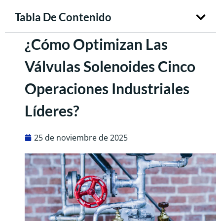
Tabla De Contenido
¿Cómo Optimizan Las
Válvulas Solenoides Cinco
Operaciones Industriales
Líderes?
25 de noviembre de 2025