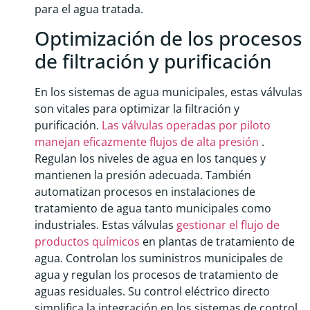
para el agua tratada.
Optimización de los procesos
de filtración y purificación
En los sistemas de agua municipales, estas válvulas
son vitales para optimizar la filtración y
purificación.
Las válvulas operadas por piloto
manejan eficazmente flujos de alta presión
.
Regulan los niveles de agua en los tanques y
mantienen la presión adecuada. También
automatizan procesos en instalaciones de
tratamiento de agua tanto municipales como
industriales. Estas válvulas
gestionar el flujo de
productos químicos
en plantas de tratamiento de
agua. Controlan los suministros municipales de
agua y regulan los procesos de tratamiento de
aguas residuales. Su control eléctrico directo
simplifica la integración en los sistemas de control.