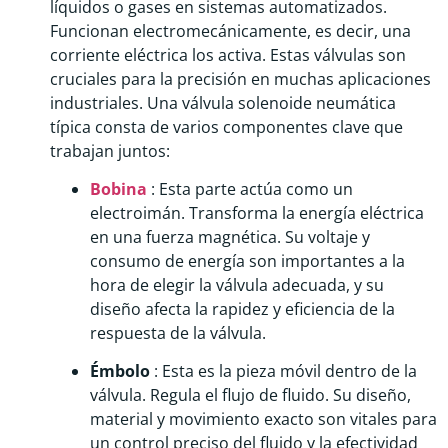
líquidos o gases en sistemas automatizados.
Funcionan electromecánicamente, es decir, una
corriente eléctrica los activa. Estas válvulas son
cruciales para la precisión en muchas aplicaciones
industriales. Una válvula solenoide neumática
típica consta de varios componentes clave que
trabajan juntos:
Bobina
: Esta parte actúa como un
electroimán. Transforma la energía eléctrica
en una fuerza magnética. Su voltaje y
consumo de energía son importantes a la
hora de elegir la válvula adecuada, y su
diseño afecta la rapidez y eficiencia de la
respuesta de la válvula.
Émbolo
: Esta es la pieza móvil dentro de la
válvula. Regula el flujo de fluido. Su diseño,
material y movimiento exacto son vitales para
un control preciso del fluido y la efectividad