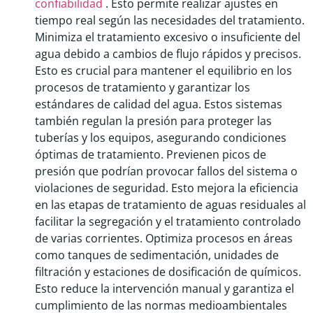
confiabilidad
. Esto permite realizar ajustes en
tiempo real según las necesidades del tratamiento.
Minimiza el tratamiento excesivo o insuficiente del
agua debido a cambios de flujo rápidos y precisos.
Esto es crucial para mantener el equilibrio en los
procesos de tratamiento y garantizar los
estándares de calidad del agua. Estos sistemas
también regulan la presión para proteger las
tuberías y los equipos, asegurando condiciones
óptimas de tratamiento. Previenen picos de
presión que podrían provocar fallos del sistema o
violaciones de seguridad. Esto mejora la eficiencia
en las etapas de tratamiento de aguas residuales al
facilitar la segregación y el tratamiento controlado
de varias corrientes. Optimiza procesos en áreas
como tanques de sedimentación, unidades de
filtración y estaciones de dosificación de químicos.
Esto reduce la intervención manual y garantiza el
cumplimiento de las normas medioambientales