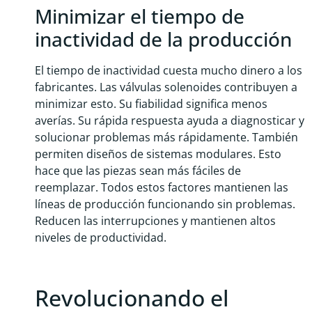
Minimizar el tiempo de
inactividad de la producción
El tiempo de inactividad cuesta mucho dinero a los
fabricantes. Las válvulas solenoides contribuyen a
minimizar esto. Su fiabilidad significa menos
averías. Su rápida respuesta ayuda a diagnosticar y
solucionar problemas más rápidamente. También
permiten diseños de sistemas modulares. Esto
hace que las piezas sean más fáciles de
reemplazar. Todos estos factores mantienen las
líneas de producción funcionando sin problemas.
Reducen las interrupciones y mantienen altos
niveles de productividad.
Revolucionando el