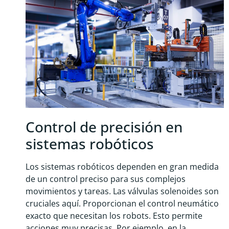
Control de precisión en
sistemas robóticos
Los sistemas robóticos dependen en gran medida
de un control preciso para sus complejos
movimientos y tareas. Las válvulas solenoides son
cruciales aquí. Proporcionan el control neumático
exacto que necesitan los robots. Esto permite
acciones muy precisas. Por ejemplo, en la