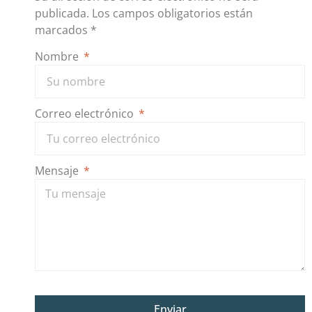
publicada.
Los campos obligatorios están
marcados
*
Nombre
Correo electrónico
Mensaje
Enviar