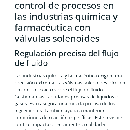
control de procesos en
las industrias química y
farmacéutica con
válvulas solenoides
Regulación precisa del flujo
de fluido
Las industrias química y farmacéutica exigen una
precisión extrema. Las válvulas solenoides ofrecen
un control exacto sobre el flujo de fluido.
Gestionan las cantidades precisas de líquidos o
gases. Esto asegura una mezcla precisa de los
ingredientes. También ayuda a mantener
condiciones de reacción específicas. Este nivel de
control impacta directamente la calidad y