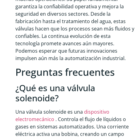
garantiza la confiabilidad operativa y mejora la
seguridad en diversos sectores. Desde la
fabricación hasta el tratamiento del agua, estas
válvulas hacen que los procesos sean más fluidos y
confiables. La continua evolución de esta
tecnología promete avances aún mayores.
Podemos esperar que futuras innovaciones
impulsen aún más la automatización industrial.
Preguntas frecuentes
¿Qué es una válvula
solenoide?
Una válvula solenoide es una
dispositivo
electromecánico
. Controla el flujo de líquidos o
gases en sistemas automatizados. Una corriente
eléctrica activa una bobina, creando un campo