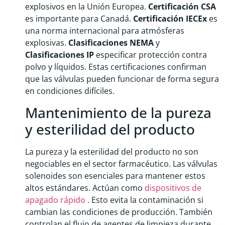
explosivos en la Unión Europea.
Certificación CSA
es importante para Canadá.
Certificación IECEx
es
una norma internacional para atmósferas
explosivas.
Clasificaciones NEMA
y
Clasificaciones IP
especificar protección contra
polvo y líquidos. Estas certificaciones confirman
que las válvulas pueden funcionar de forma segura
en condiciones difíciles.
Mantenimiento de la pureza
y esterilidad del producto
La pureza y la esterilidad del producto no son
negociables en el sector farmacéutico. Las válvulas
solenoides son esenciales para mantener estos
altos estándares. Actúan como
dispositivos de
apagado rápido
. Esto evita la contaminación si
cambian las condiciones de producción. También
controlan el flujo de agentes de limpieza durante