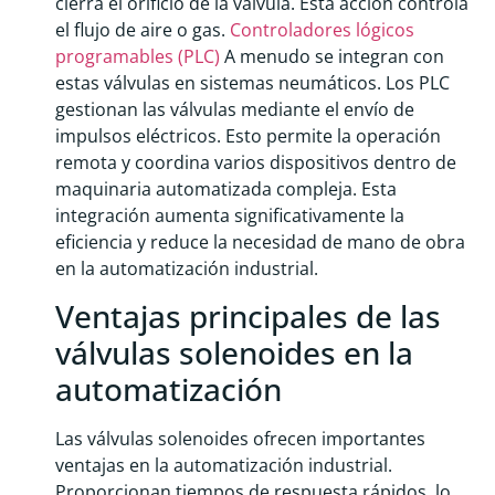
cierra el orificio de la válvula. Esta acción controla
el flujo de aire o gas.
Controladores lógicos
programables (PLC)
A menudo se integran con
estas válvulas en sistemas neumáticos. Los PLC
gestionan las válvulas mediante el envío de
impulsos eléctricos. Esto permite la operación
remota y coordina varios dispositivos dentro de
maquinaria automatizada compleja. Esta
integración aumenta significativamente la
eficiencia y reduce la necesidad de mano de obra
en la automatización industrial.
Ventajas principales de las
válvulas solenoides en la
automatización
Las válvulas solenoides ofrecen importantes
ventajas en la automatización industrial.
Proporcionan tiempos de respuesta rápidos, lo