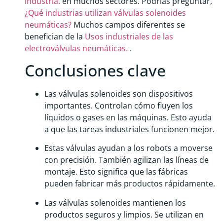
industria.
en muchos sectores. Podrías preguntar,
¿Qué industrias utilizan válvulas solenoides
neumáticas?
Muchos campos diferentes se
benefician de la
Usos industriales de las
electroválvulas neumáticas.
.
Conclusiones clave
Las válvulas solenoides son dispositivos
importantes. Controlan cómo fluyen los
líquidos o gases en las máquinas. Esto ayuda
a que las tareas industriales funcionen mejor.
Estas válvulas ayudan a los robots a moverse
con precisión. También agilizan las líneas de
montaje. Esto significa que las fábricas
pueden fabricar más productos rápidamente.
Las válvulas solenoides mantienen los
productos seguros y limpios. Se utilizan en