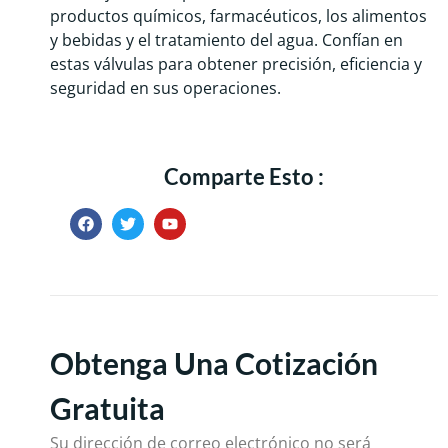
productos químicos, farmacéuticos, los alimentos
y bebidas y el tratamiento del agua. Confían en
estas válvulas para obtener precisión, eficiencia y
seguridad en sus operaciones.
Comparte Esto :
Obtenga Una Cotización
Gratuita
Su dirección de correo electrónico no será