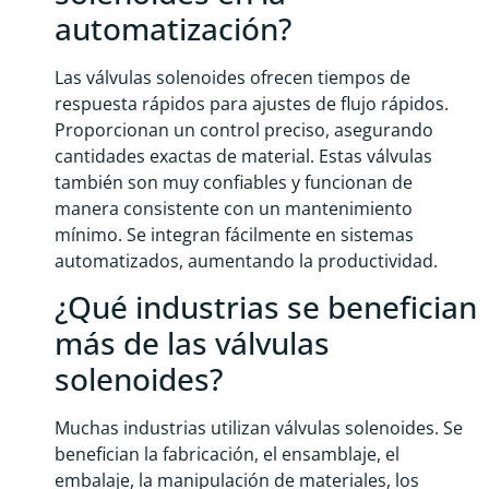
automatización?
Las válvulas solenoides ofrecen tiempos de
respuesta rápidos para ajustes de flujo rápidos.
Proporcionan un control preciso, asegurando
cantidades exactas de material. Estas válvulas
también son muy confiables y funcionan de
manera consistente con un mantenimiento
mínimo. Se integran fácilmente en sistemas
automatizados, aumentando la productividad.
¿Qué industrias se benefician
más de las válvulas
solenoides?
Muchas industrias utilizan válvulas solenoides. Se
benefician la fabricación, el ensamblaje, el
embalaje, la manipulación de materiales, los