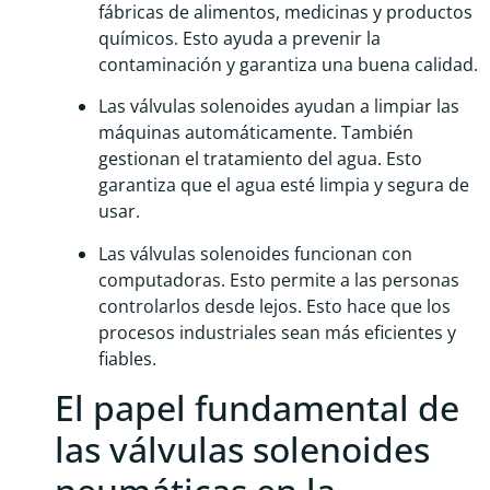
fábricas de alimentos, medicinas y productos
químicos. Esto ayuda a prevenir la
contaminación y garantiza una buena calidad.
Las válvulas solenoides ayudan a limpiar las
máquinas automáticamente. También
gestionan el tratamiento del agua. Esto
garantiza que el agua esté limpia y segura de
usar.
Las válvulas solenoides funcionan con
computadoras. Esto permite a las personas
controlarlos desde lejos. Esto hace que los
procesos industriales sean más eficientes y
fiables.
El papel fundamental de
las válvulas solenoides