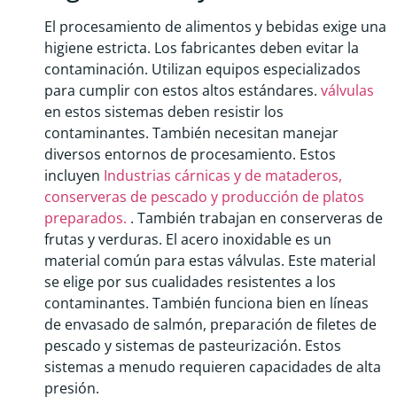
El procesamiento de alimentos y bebidas exige una
higiene estricta. Los fabricantes deben evitar la
contaminación. Utilizan equipos especializados
para cumplir con estos altos estándares.
válvulas
en estos sistemas deben resistir los
contaminantes. También necesitan manejar
diversos entornos de procesamiento. Estos
incluyen
Industrias cárnicas y de mataderos,
conserveras de pescado y producción de platos
preparados.
. También trabajan en conserveras de
frutas y verduras. El acero inoxidable es un
material común para estas válvulas. Este material
se elige por sus cualidades resistentes a los
contaminantes. También funciona bien en líneas
de envasado de salmón, preparación de filetes de
pescado y sistemas de pasteurización. Estos
sistemas a menudo requieren capacidades de alta
presión.