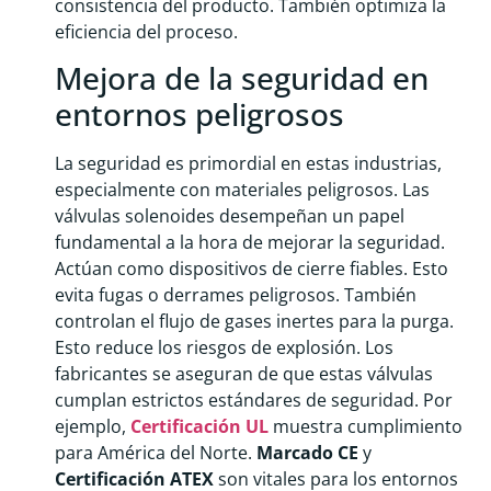
consistencia del producto. También optimiza la
eficiencia del proceso.
Mejora de la seguridad en
entornos peligrosos
La seguridad es primordial en estas industrias,
especialmente con materiales peligrosos. Las
válvulas solenoides desempeñan un papel
fundamental a la hora de mejorar la seguridad.
Actúan como dispositivos de cierre fiables. Esto
evita fugas o derrames peligrosos. También
controlan el flujo de gases inertes para la purga.
Esto reduce los riesgos de explosión. Los
fabricantes se aseguran de que estas válvulas
cumplan estrictos estándares de seguridad. Por
ejemplo,
Certificación UL
muestra cumplimiento
para América del Norte.
Marcado CE
y
Certificación ATEX
son vitales para los entornos