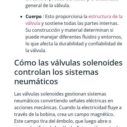
general de la válvula.
Cuerpo
: Esto proporciona la
estructura de la
válvula
y sostiene todas las partes internas.
Su construcción y material determinan si
puede manejar diferentes fluidos y entornos,
lo que afecta la durabilidad y confiabilidad de
la válvula.
Cómo las válvulas solenoides
controlan los sistemas
neumáticos
Las válvulas solenoides gestionan sistemas
neumáticos convirtiendo señales eléctricas en
acciones mecánicas. Cuando la electricidad fluye a
través de la bobina, crea un campo magnético.
Este campo tira del émbolo, que luego abre o