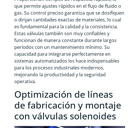
que permite ajustes rápidos en el flujo de fluido o
gas. Su control preciso garantiza que se dosifiquen
o dirijan cantidades exactas de materiales, lo cual
es fundamental para la calidad y la consistencia.
Estas válvulas también son muy confiables y
funcionan de manera constante durante largos
períodos con un mantenimiento mínimo. Su
capacidad para integrarse perfectamente en
sistemas automatizados los hace indispensables
para los procesos industriales modernos,
mejorando la productividad y la seguridad
operativa.
Optimización de líneas
de fabricación y montaje
con válvulas solenoides