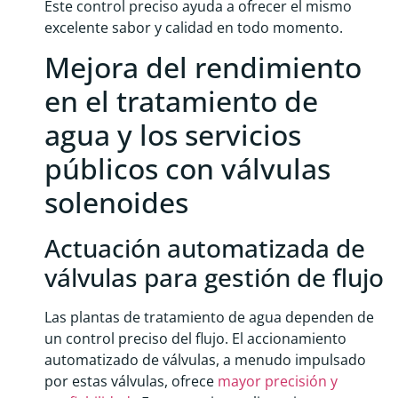
Este control preciso ayuda a ofrecer el mismo
excelente sabor y calidad en todo momento.
Mejora del rendimiento
en el tratamiento de
agua y los servicios
públicos con válvulas
solenoides
Actuación automatizada de
válvulas para gestión de flujo
Las plantas de tratamiento de agua dependen de
un control preciso del flujo. El accionamiento
automatizado de válvulas, a menudo impulsado
por estas válvulas, ofrece
mayor precisión y