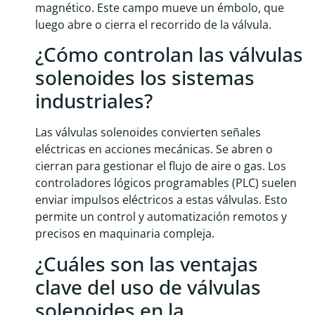
magnético. Este campo mueve un émbolo, que
luego abre o cierra el recorrido de la válvula.
¿Cómo controlan las válvulas
solenoides los sistemas
industriales?
Las válvulas solenoides convierten señales
eléctricas en acciones mecánicas. Se abren o
cierran para gestionar el flujo de aire o gas. Los
controladores lógicos programables (PLC) suelen
enviar impulsos eléctricos a estas válvulas. Esto
permite un control y automatización remotos y
precisos en maquinaria compleja.
¿Cuáles son las ventajas
clave del uso de válvulas
solenoides en la