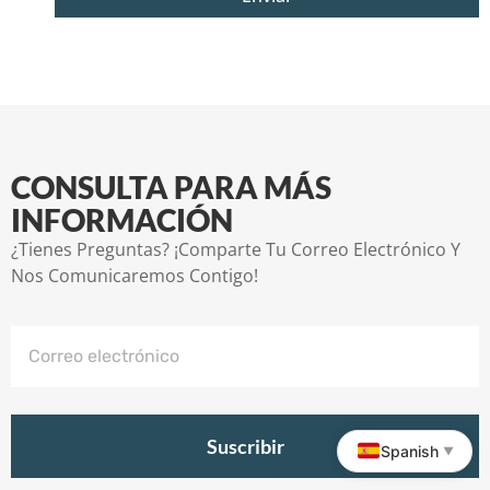
CONSULTA PARA MÁS
INFORMACIÓN
¿Tienes Preguntas? ¡Comparte Tu Correo Electrónico Y
Nos Comunicaremos Contigo!
Suscribir
Spanish
▼