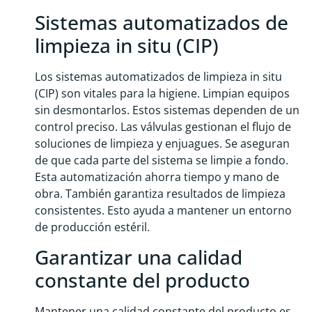
Sistemas automatizados de
limpieza in situ (CIP)
Los sistemas automatizados de limpieza in situ
(CIP) son vitales para la higiene. Limpian equipos
sin desmontarlos. Estos sistemas dependen de un
control preciso. Las válvulas gestionan el flujo de
soluciones de limpieza y enjuagues. Se aseguran
de que cada parte del sistema se limpie a fondo.
Esta automatización ahorra tiempo y mano de
obra. También garantiza resultados de limpieza
consistentes. Esto ayuda a mantener un entorno
de producción estéril.
Garantizar una calidad
constante del producto
Mantener una calidad constante del producto es