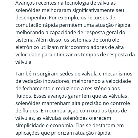
Avanços recentes na tecnologia de válvulas
solenóides melhoraram significativamente seu
desempenho. Por exemplo, os recursos de
comutação rápida permitem uma atuação rápida,
melhorando a capacidade de resposta geral do
sistema. Além disso, os sistemas de controle
eletrônico utilizam microcontroladores de alta
velocidade para otimizar os tempos de resposta da
válvula.
Também surgiram sedes de válvula e mecanismos
de vedação inovadores, melhorando a velocidade
de fechamento e reduzindo a resistência aos
fluidos. Esses avanços garantem que as válvulas
solenóides mantenham alta precisão no controle
de fluidos. Em comparação com outros tipos de
válvulas, as válvulas solenóides oferecem
simplicidade e economia. Elas se destacam em
aplicações que priorizam atuação rápida,