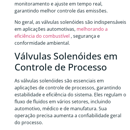
monitoramento e ajuste em tempo real,
garantindo melhor controle das emissões.
No geral, as válvulas solenóides são indispensáveis
​​em aplicações automotivas,
melhorando a
eficiência do combustível
, segurança e
conformidade ambiental.
Válvulas Solenóides em
Controle de Processo
As válvulas solenóides são essenciais em
aplicações de controle de processos, garantindo
estabilidade e eficiência do sistema. Eles regulam o
fluxo de fluidos em vários setores, incluindo
automotivo, médico e de manufatura. Sua
operação precisa aumenta a confiabilidade geral
do processo.