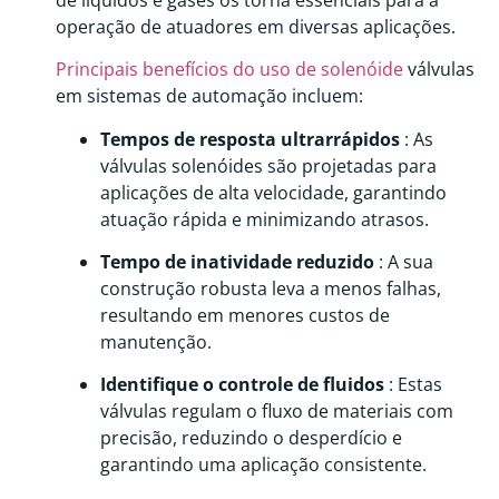
operação de atuadores em diversas aplicações.
Principais benefícios do uso de solenóide
válvulas
em sistemas de automação incluem:
Tempos de resposta ultrarrápidos
: As
válvulas solenóides são projetadas para
aplicações de alta velocidade, garantindo
atuação rápida e minimizando atrasos.
Tempo de inatividade reduzido
: A sua
construção robusta leva a menos falhas,
resultando em menores custos de
manutenção.
Identifique o controle de fluidos
: Estas
válvulas regulam o fluxo de materiais com
precisão, reduzindo o desperdício e
garantindo uma aplicação consistente.