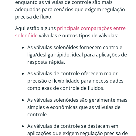
enquanto as válvulas de controle são mais
adequadas para cenários que exigem regulação
precisa de fluxo.
Aqui estão alguns
principais comparações entre
solenóide
válvulas e outros tipos de válvulas:
As válvulas solenóides fornecem controle
liga/desliga rápido, ideal para aplicações de
resposta rápida.
As válvulas de controle oferecem maior
precisão e flexibilidade para necessidades
complexas de controle de fluidos.
As válvulas solenóides são geralmente mais
simples e econômicas que as válvulas de
controle.
As válvulas de controle se destacam em
aplicações que exigem regulação precisa de