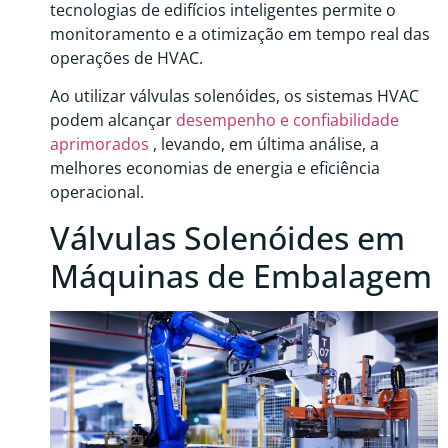
tecnologias de edifícios inteligentes permite o
monitoramento e a otimização em tempo real das
operações de HVAC.
Ao utilizar válvulas solenóides, os sistemas HVAC
podem alcançar
desempenho e confiabilidade
aprimorados
, levando, em última análise, a
melhores economias de energia e eficiência
operacional.
Válvulas Solenóides em
Máquinas de Embalagem