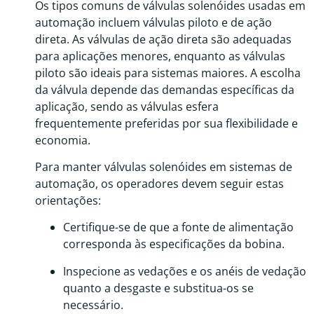
Os tipos comuns de válvulas solenóides usadas em
automação incluem válvulas piloto e de ação
direta. As válvulas de ação direta são adequadas
para aplicações menores, enquanto as válvulas
piloto são ideais para sistemas maiores. A escolha
da válvula depende das demandas específicas da
aplicação, sendo as válvulas esfera
frequentemente preferidas por sua flexibilidade e
economia.
Para manter válvulas solenóides em sistemas de
automação, os operadores devem seguir estas
orientações:
Certifique-se de que a fonte de alimentação
corresponda às especificações da bobina.
Inspecione as vedações e os anéis de vedação
quanto a desgaste e substitua-os se
necessário.