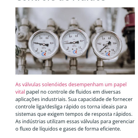
As válvulas solenóides desempenham um papel
vital
papel no controle de fluidos em diversas
aplicações industriais. Sua capacidade de fornecer
controle liga/desliga rápido os torna ideais para
sistemas que exigem tempos de resposta rápidos.
As indústrias utilizam essas válvulas para gerenciar
o fluxo de líquidos e gases de forma eficiente.