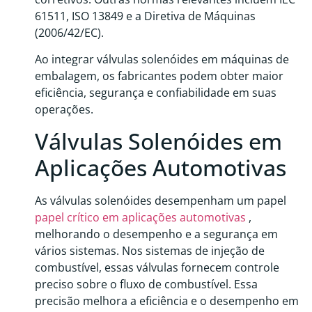
61511, ISO 13849 e a Diretiva de Máquinas
(2006/42/EC).
Ao integrar válvulas solenóides em máquinas de
embalagem, os fabricantes podem obter maior
eficiência, segurança e confiabilidade em suas
operações.
Válvulas Solenóides em
Aplicações Automotivas
As válvulas solenóides desempenham um papel
papel crítico em aplicações automotivas
,
melhorando o desempenho e a segurança em
vários sistemas. Nos sistemas de injeção de
combustível, essas válvulas fornecem controle
preciso sobre o fluxo de combustível. Essa
precisão melhora a eficiência e o desempenho em