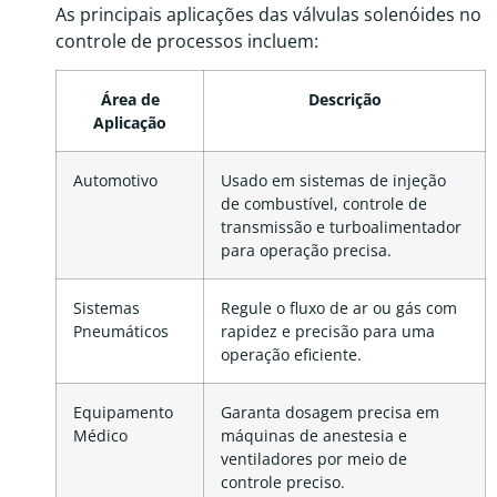
As principais aplicações das válvulas solenóides no
controle de processos incluem:
Área de
Descrição
Aplicação
Automotivo
Usado em sistemas de injeção
de combustível, controle de
transmissão e turboalimentador
para operação precisa.
Sistemas
Regule o fluxo de ar ou gás com
Pneumáticos
rapidez e precisão para uma
operação eficiente.
Equipamento
Garanta dosagem precisa em
Médico
máquinas de anestesia e
ventiladores por meio de
controle preciso.