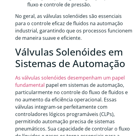
fluxo e controle de pressão.
No geral, as válvulas solenóides são essenciais
para o controle eficaz de fluidos na automação
industrial, garantindo que os processos funcionem
de maneira suave e eficiente.
Válvulas Solenóides em
Sistemas de Automação
As válvulas solenóides desempenham um papel
fundamental
papel em sistemas de automação,
particularmente no controle do fluxo de fluidos e
no aumento da eficiência operacional. Essas
válvulas integram-se perfeitamente com
controladores lógicos programáveis ​​(CLPs),
permitindo automação precisa de sistemas
pneumáticos. Sua capacidade de controlar o fluxo
de líquidos e gases os torna essenciais para a