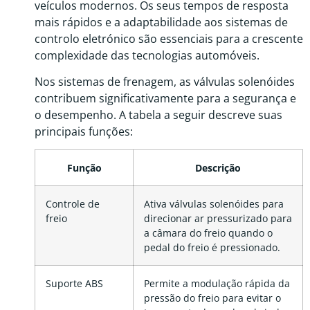
veículos modernos. Os seus tempos de resposta
mais rápidos e a adaptabilidade aos sistemas de
controlo eletrónico são essenciais para a crescente
complexidade das tecnologias automóveis.
Nos sistemas de frenagem, as válvulas solenóides
contribuem significativamente para a segurança e
o desempenho. A tabela a seguir descreve suas
principais funções:
Função
Descrição
Controle de
Ativa válvulas solenóides para
freio
direcionar ar pressurizado para
a câmara do freio quando o
pedal do freio é pressionado.
Suporte ABS
Permite a modulação rápida da
pressão do freio para evitar o