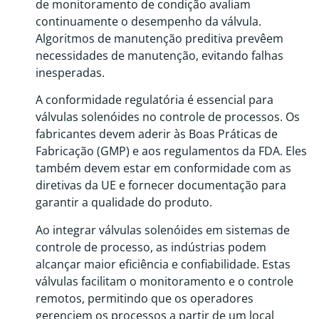
de monitoramento de condição avaliam
continuamente o desempenho da válvula.
Algoritmos de manutenção preditiva prevêem
necessidades de manutenção, evitando falhas
inesperadas.
A conformidade regulatória é essencial para
válvulas solenóides no controle de processos. Os
fabricantes devem aderir às Boas Práticas de
Fabricação (GMP) e aos regulamentos da FDA. Eles
também devem estar em conformidade com as
diretivas da UE e fornecer documentação para
garantir a qualidade do produto.
Ao integrar válvulas solenóides em sistemas de
controle de processo, as indústrias podem
alcançar maior eficiência e confiabilidade. Estas
válvulas facilitam o monitoramento e o controle
remotos, permitindo que os operadores
gerenciem os processos a partir de um local