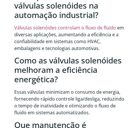
válvulas solenóides na
automação industrial?
Válvulas solenóides controlam o fluxo de fluido
em
diversas aplicações, aumentando a eficiência e a
confiabilidade em sistemas como HVAC,
embalagens e tecnologias automotivas.
Como as válvulas solenóides
melhoram a eficiência
energética?
Essas válvulas minimizam o consumo de energia,
fornecendo rápido controle liga/desliga, reduzindo
o tempo de inatividade e otimizando o fluxo de
fluido em sistemas automatizados.
Que manutenção é