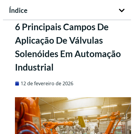
Índice
6 Principais Campos De
Aplicação De Válvulas
Solenóides Em Automação
Industrial
12 de fevereiro de 2026