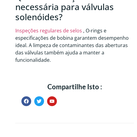
necessária para válvulas
solenóides?
Inspeções regulares de selos
, O-rings e
especificações de bobina garantem desempenho
ideal. A limpeza de contaminantes das aberturas
das válvulas também ajuda a manter a
funcionalidade.
Compartilhe Isto :