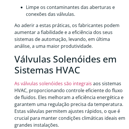
Limpe os contaminantes das aberturas e
conexões das válvulas.
Ao aderir a estas práticas, os fabricantes podem
aumentar a fiabilidade e a eficiência dos seus
sistemas de automação, levando, em última
análise, a uma maior produtividade.
Válvulas Solenóides em
Sistemas HVAC
As válvulas solenóides são integrais
aos sistemas
HVAC, proporcionando controle eficiente do fluxo
de fluidos. Eles melhoram a eficiência energética e
garantem uma regulação precisa da temperatura.
Estas válvulas permitem ajustes rápidos, o que é
crucial para manter condições climáticas ideais em
grandes instalações.