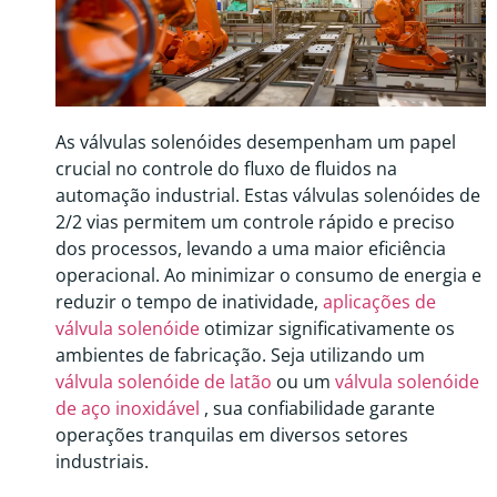
As válvulas solenóides desempenham um papel
crucial no controle do fluxo de fluidos na
automação industrial. Estas válvulas solenóides de
2/2 vias permitem um controle rápido e preciso
dos processos, levando a uma maior eficiência
operacional. Ao minimizar o consumo de energia e
reduzir o tempo de inatividade,
aplicações de
válvula solenóide
otimizar significativamente os
ambientes de fabricação. Seja utilizando um
válvula solenóide de latão
ou um
válvula solenóide
de aço inoxidável
, sua confiabilidade garante
operações tranquilas em diversos setores
industriais.