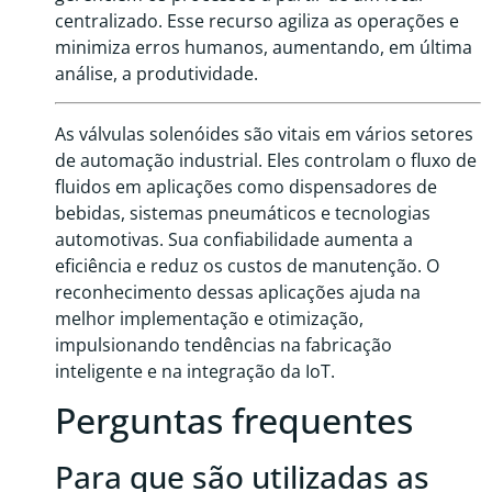
centralizado. Esse recurso agiliza as operações e
minimiza erros humanos, aumentando, em última
análise, a produtividade.
As válvulas solenóides são vitais em vários setores
de automação industrial. Eles controlam o fluxo de
fluidos em aplicações como dispensadores de
bebidas, sistemas pneumáticos e tecnologias
automotivas. Sua confiabilidade aumenta a
eficiência e reduz os custos de manutenção. O
reconhecimento dessas aplicações ajuda na
melhor implementação e otimização,
impulsionando tendências na fabricação
inteligente e na integração da IoT.
Perguntas frequentes
Para que são utilizadas as