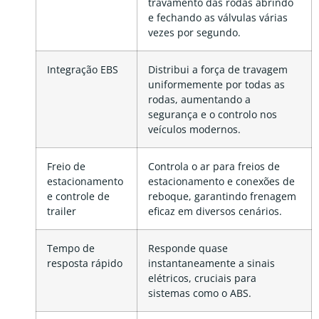
travamento das rodas abrindo
e fechando as válvulas várias
vezes por segundo.
Integração EBS
Distribui a força de travagem
uniformemente por todas as
rodas, aumentando a
segurança e o controlo nos
veículos modernos.
Freio de
Controla o ar para freios de
estacionamento
estacionamento e conexões de
e controle de
reboque, garantindo frenagem
trailer
eficaz em diversos cenários.
Tempo de
Responde quase
resposta rápido
instantaneamente a sinais
elétricos, cruciais para
sistemas como o ABS.