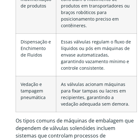
de produtos
produtos em transportadores ou
braços robóticos para
posicionamento preciso em
contêineres.
Dispensação e
Essas válvulas regulam o fluxo de
Enchimento
líquidos ou pós em máquinas de
de Fluidos
envase automatizadas,
garantindo vazamento mínimo e
controle consistente.
Vedação e
As válvulas acionam máquinas
tampagem
para fixar tampas ou lacres em
pneumática
recipientes, garantindo a
vedação adequada sem demora.
Os tipos comuns de máquinas de embalagem que
dependem de válvulas solenóides incluem
sistemas que controlam processos de