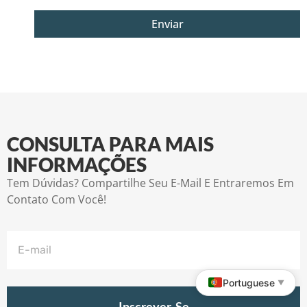
Enviar
CONSULTA PARA MAIS
INFORMAÇÕES
Tem Dúvidas? Compartilhe Seu E-Mail E Entraremos Em
Contato Com Você!
Portuguese
▼
Inscrever-Se