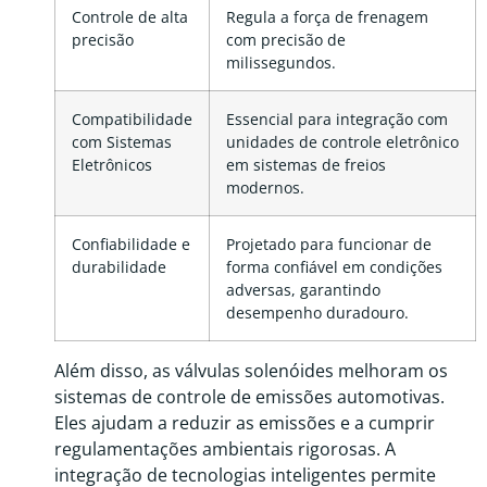
Controle de alta
Regula a força de frenagem
precisão
com precisão de
milissegundos.
Compatibilidade
Essencial para integração com
com Sistemas
unidades de controle eletrônico
Eletrônicos
em sistemas de freios
modernos.
Confiabilidade e
Projetado para funcionar de
durabilidade
forma confiável em condições
adversas, garantindo
desempenho duradouro.
Além disso, as válvulas solenóides melhoram os
sistemas de controle de emissões automotivas.
Eles ajudam a reduzir as emissões e a cumprir
regulamentações ambientais rigorosas. A
integração de tecnologias inteligentes permite