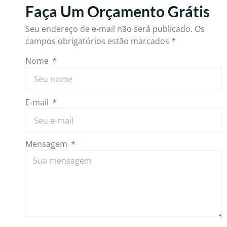
Faça Um Orçamento Grátis
Seu endereço de e-mail não será publicado.
Os
campos obrigatórios estão marcados
*
Nome
E-mail
Mensagem