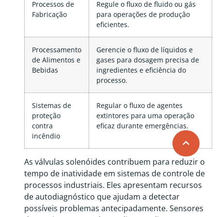
Processos de
Regule o fluxo de fluido ou gás
Fabricação
para operações de produção
eficientes.
Processamento
Gerencie o fluxo de líquidos e
de Alimentos e
gases para dosagem precisa de
Bebidas
ingredientes e eficiência do
processo.
Sistemas de
Regular o fluxo de agentes
proteção
extintores para uma operação
contra
eficaz durante emergências.
incêndio
As válvulas solenóides contribuem para reduzir o
tempo de inatividade em sistemas de controle de
processos industriais. Eles apresentam recursos
de autodiagnóstico que ajudam a detectar
possíveis problemas antecipadamente. Sensores