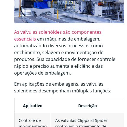
As válvulas solenóides são componentes
essenciais
em máquinas de embalagem,
automatizando diversos processos como
enchimento, selagem e movimentação de
produtos. Sua capacidade de fornecer controle
rápido e preciso aumenta a eficiência das
operações de embalagem.
Em aplicações de embalagens, as válvulas
solenóides desempenham múltiplas funções:
Aplicativo
Descrição
Controle de
As válvulas Clippard Spider
movimentação
controlam o movimento de