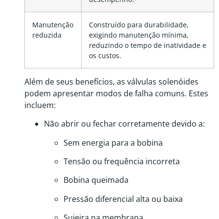
Manutenção
Construído para durabilidade,
reduzida
exigindo manutenção mínima,
reduzindo o tempo de inatividade e
os custos.
Além de seus benefícios, as válvulas solenóides
podem apresentar modos de falha comuns. Estes
incluem:
Não abrir ou fechar corretamente devido a:
Sem energia para a bobina
Tensão ou frequência incorreta
Bobina queimada
Pressão diferencial alta ou baixa
Sujeira na membrana