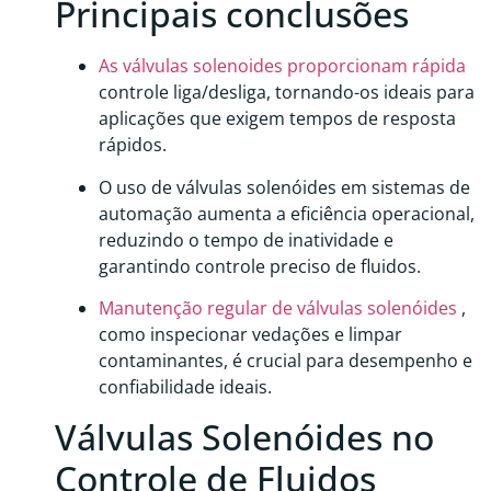
Principais conclusões
As válvulas solenoides proporcionam rápida
controle liga/desliga, tornando-os ideais para
aplicações que exigem tempos de resposta
rápidos.
O uso de válvulas solenóides em sistemas de
automação aumenta a eficiência operacional,
reduzindo o tempo de inatividade e
garantindo controle preciso de fluidos.
Manutenção regular de válvulas solenóides
,
como inspecionar vedações e limpar
contaminantes, é crucial para desempenho e
confiabilidade ideais.
Válvulas Solenóides no
Controle de Fluidos