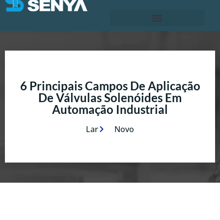
6 Principais Campos De Aplicação
De Válvulas Solenóides Em
Automação Industrial
Lar
Novo