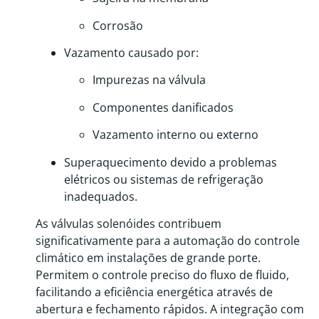
Corrosão
Vazamento causado por:
Impurezas na válvula
Componentes danificados
Vazamento interno ou externo
Superaquecimento devido a problemas
elétricos ou sistemas de refrigeração
inadequados.
As válvulas solenóides contribuem
significativamente para a automação do controle
climático em instalações de grande porte.
Permitem o controle preciso do fluxo de fluido,
facilitando a eficiência energética através de
abertura e fechamento rápidos. A integração com