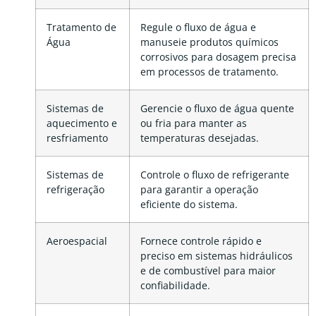
Tratamento de
Regule o fluxo de água e
Água
manuseie produtos químicos
corrosivos para dosagem precisa
em processos de tratamento.
Sistemas de
Gerencie o fluxo de água quente
aquecimento e
ou fria para manter as
resfriamento
temperaturas desejadas.
Sistemas de
Controle o fluxo de refrigerante
refrigeração
para garantir a operação
eficiente do sistema.
Aeroespacial
Fornece controle rápido e
preciso em sistemas hidráulicos
e de combustível para maior
confiabilidade.