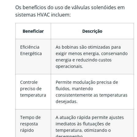
Os benefícios do uso de válvulas solenóides em
sistemas HVAC incluem:
Beneficiar
Descrição
Eficiência
As bobinas são otimizadas para
Energética
exigir menos energia, conservando
energia e reduzindo custos
operacionais.
Controle
Permite modulação precisa de
preciso de
fluidos, mantendo
temperatura
consistentemente as temperaturas
desejadas.
Tempo de
A atuação rápida permite ajustes
resposta
imediatos às flutuações de
rápido
temperatura, otimizando o
desempenho.