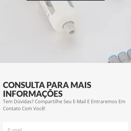
CONSULTA PARA MAIS
INFORMAÇÕES
Tem Dúvidas? Compartilhe Seu E-Mail E Entraremos Em
Contato Com Você!