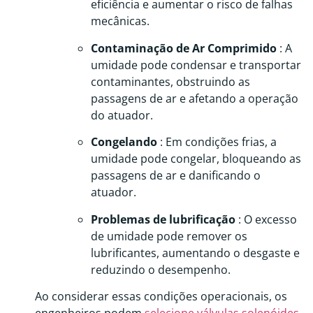
eficiência e aumentar o risco de falhas
mecânicas.
Contaminação de Ar Comprimido
: A
umidade pode condensar e transportar
contaminantes, obstruindo as
passagens de ar e afetando a operação
do atuador.
Congelando
: Em condições frias, a
umidade pode congelar, bloqueando as
passagens de ar e danificando o
atuador.
Problemas de lubrificação
: O excesso
de umidade pode remover os
lubrificantes, aumentando o desgaste e
reduzindo o desempenho.
Ao considerar essas condições operacionais, os