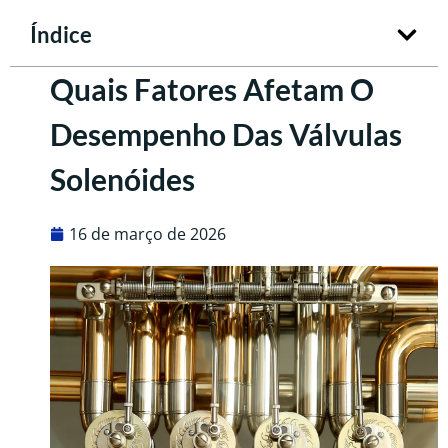
Índice
Quais Fatores Afetam O
Desempenho Das Válvulas
Solenóides
16 de março de 2026