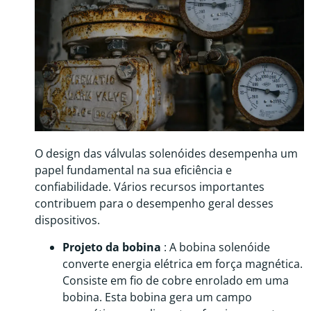
O design das válvulas solenóides desempenha um
papel fundamental na sua eficiência e
confiabilidade. Vários recursos importantes
contribuem para o desempenho geral desses
dispositivos.
Projeto da bobina
: A bobina solenóide
converte energia elétrica em força magnética.
Consiste em fio de cobre enrolado em uma
bobina. Esta bobina gera um campo