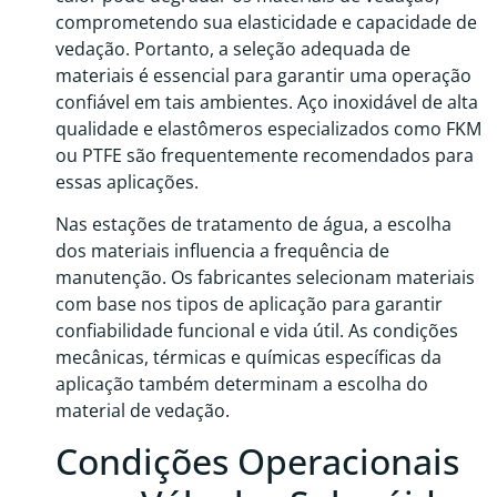
comprometendo sua elasticidade e capacidade de
vedação. Portanto, a seleção adequada de
materiais é essencial para garantir uma operação
confiável em tais ambientes. Aço inoxidável de alta
qualidade e elastômeros especializados como FKM
ou PTFE são frequentemente recomendados para
essas aplicações.
Nas estações de tratamento de água, a escolha
dos materiais influencia a frequência de
manutenção. Os fabricantes selecionam materiais
com base nos tipos de aplicação para garantir
confiabilidade funcional e vida útil. As condições
mecânicas, térmicas e químicas específicas da
aplicação também determinam a escolha do
material de vedação.
Condições Operacionais