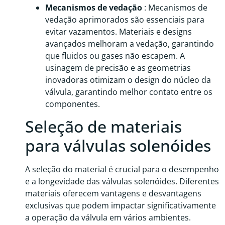
Mecanismos de vedação
: Mecanismos de
vedação aprimorados são essenciais para
evitar vazamentos. Materiais e designs
avançados melhoram a vedação, garantindo
que fluidos ou gases não escapem. A
usinagem de precisão e as geometrias
inovadoras otimizam o design do núcleo da
válvula, garantindo melhor contato entre os
componentes.
Seleção de materiais
para válvulas solenóides
A seleção do material é crucial para o desempenho
e a longevidade das válvulas solenóides. Diferentes
materiais oferecem vantagens e desvantagens
exclusivas que podem impactar significativamente
a operação da válvula em vários ambientes.