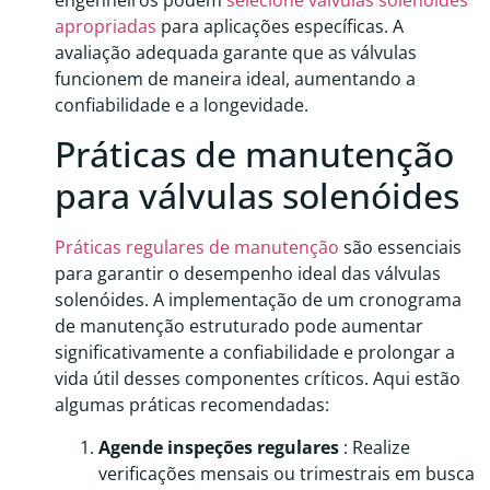
engenheiros podem
selecione válvulas solenóides
apropriadas
para aplicações específicas. A
avaliação adequada garante que as válvulas
funcionem de maneira ideal, aumentando a
confiabilidade e a longevidade.
Práticas de manutenção
para válvulas solenóides
Práticas regulares de manutenção
são essenciais
para garantir o desempenho ideal das válvulas
solenóides. A implementação de um cronograma
de manutenção estruturado pode aumentar
significativamente a confiabilidade e prolongar a
vida útil desses componentes críticos. Aqui estão
algumas práticas recomendadas:
Agende inspeções regulares
: Realize
verificações mensais ou trimestrais em busca