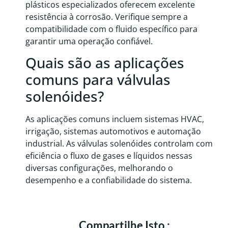
plásticos especializados oferecem excelente
resistência à corrosão. Verifique sempre a
compatibilidade com o fluido específico para
garantir uma operação confiável.
Quais são as aplicações
comuns para válvulas
solenóides?
As aplicações comuns incluem sistemas HVAC,
irrigação, sistemas automotivos e automação
industrial. As válvulas solenóides controlam com
eficiência o fluxo de gases e líquidos nessas
diversas configurações, melhorando o
desempenho e a confiabilidade do sistema.
Compartilhe Isto :