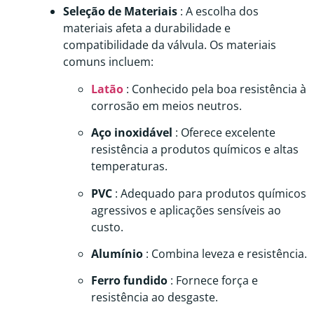
Seleção de Materiais
: A escolha dos
materiais afeta a durabilidade e
compatibilidade da válvula. Os materiais
comuns incluem:
Latão
: Conhecido pela boa resistência à
corrosão em meios neutros.
Aço inoxidável
: Oferece excelente
resistência a produtos químicos e altas
temperaturas.
PVC
: Adequado para produtos químicos
agressivos e aplicações sensíveis ao
custo.
Alumínio
: Combina leveza e resistência.
Ferro fundido
: Fornece força e
resistência ao desgaste.