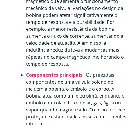
magnético que alimenta o funcionamento
mecânico da válvula. Variações no design da
bobina podem afetar significativamente o
tempo de resposta e a durabilidade. Por
exemplo, a menor resistência da bobina
aumenta o fluxo de corrente, aumentando a
velocidade de atuação. Além disso, a
indutância reduzida leva a mudanças mais
rápidas no campo magnético, melhorando o
tempo de resposta.
Componentes principais
: Os principais
componentes de uma válvula solenóide
incluem a bobina, o êmbolo e o corpo. A
bobina atua como um eletroímã, enquanto o
êmbolo controla o fluxo de ar, gás, água ou
vapor quando magnetizado. O corpo fornece
proteção e estabilidade a esses componentes
internos.