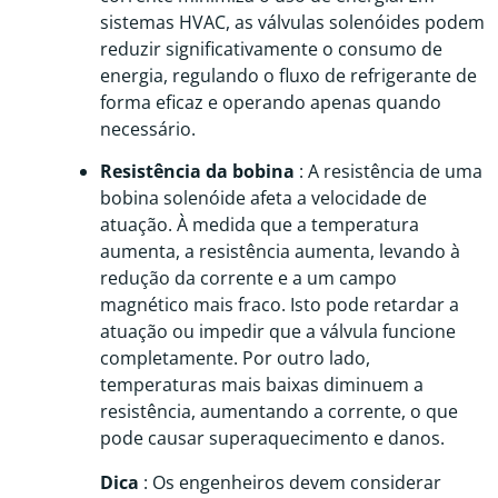
sistemas HVAC, as válvulas solenóides podem
reduzir significativamente o consumo de
energia, regulando o fluxo de refrigerante de
forma eficaz e operando apenas quando
necessário.
Resistência da bobina
: A resistência de uma
bobina solenóide afeta a velocidade de
atuação. À medida que a temperatura
aumenta, a resistência aumenta, levando à
redução da corrente e a um campo
magnético mais fraco. Isto pode retardar a
atuação ou impedir que a válvula funcione
completamente. Por outro lado,
temperaturas mais baixas diminuem a
resistência, aumentando a corrente, o que
pode causar superaquecimento e danos.
Dica
: Os engenheiros devem considerar