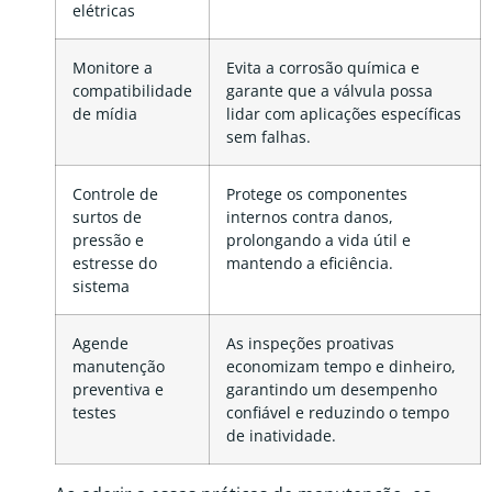
elétricas
Monitore a
Evita a corrosão química e
compatibilidade
garante que a válvula possa
de mídia
lidar com aplicações específicas
sem falhas.
Controle de
Protege os componentes
surtos de
internos contra danos,
pressão e
prolongando a vida útil e
estresse do
mantendo a eficiência.
sistema
Agende
As inspeções proativas
manutenção
economizam tempo e dinheiro,
preventiva e
garantindo um desempenho
testes
confiável e reduzindo o tempo
de inatividade.