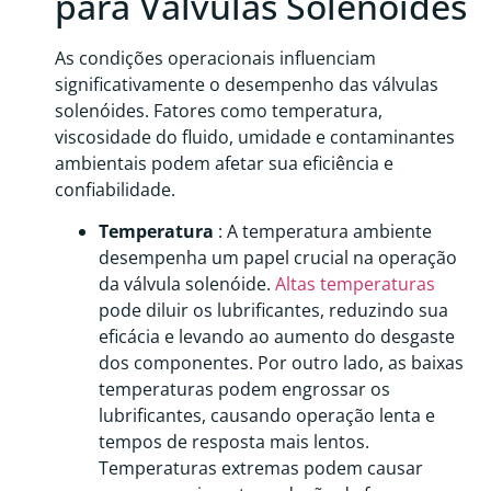
para Válvulas Solenóides
As condições operacionais influenciam
significativamente o desempenho das válvulas
solenóides. Fatores como temperatura,
viscosidade do fluido, umidade e contaminantes
ambientais podem afetar sua eficiência e
confiabilidade.
Temperatura
: A temperatura ambiente
desempenha um papel crucial na operação
da válvula solenóide.
Altas temperaturas
pode diluir os lubrificantes, reduzindo sua
eficácia e levando ao aumento do desgaste
dos componentes. Por outro lado, as baixas
temperaturas podem engrossar os
lubrificantes, causando operação lenta e
tempos de resposta mais lentos.
Temperaturas extremas podem causar