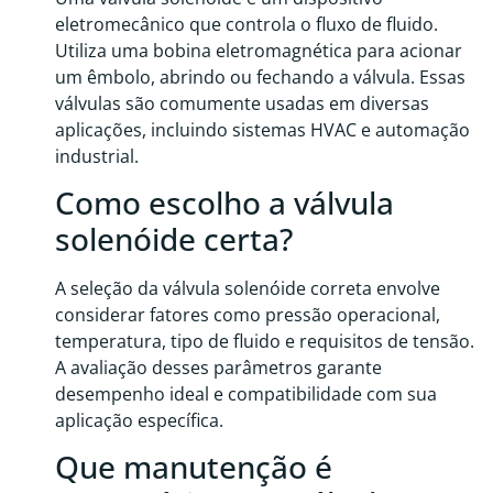
eletromecânico que controla o fluxo de fluido.
Utiliza uma bobina eletromagnética para acionar
um êmbolo, abrindo ou fechando a válvula. Essas
válvulas são comumente usadas em diversas
aplicações, incluindo sistemas HVAC e automação
industrial.
Como escolho a válvula
solenóide certa?
A seleção da válvula solenóide correta envolve
considerar fatores como pressão operacional,
temperatura, tipo de fluido e requisitos de tensão.
A avaliação desses parâmetros garante
desempenho ideal e compatibilidade com sua
aplicação específica.
Que manutenção é