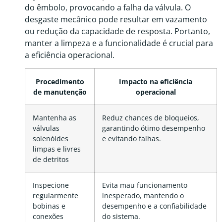
do êmbolo, provocando a falha da válvula. O
desgaste mecânico pode resultar em vazamento
ou redução da capacidade de resposta. Portanto,
manter a limpeza e a funcionalidade é crucial para
a eficiência operacional.
Procedimento
Impacto na eficiência
de manutenção
operacional
Mantenha as
Reduz chances de bloqueios,
válvulas
garantindo ótimo desempenho
solenóides
e evitando falhas.
limpas e livres
de detritos
Inspecione
Evita mau funcionamento
regularmente
inesperado, mantendo o
bobinas e
desempenho e a confiabilidade
conexões
do sistema.