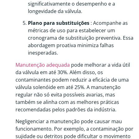
significativamente o desempenho e a
longevidade da válvula.
Plano para substituições
: Acompanhe as
métricas de uso para estabelecer um
cronograma de substituição preventiva. Essa
abordagem proativa minimiza falhas
inesperadas.
Manutenção adequada
pode melhorar a vida útil
da válvula em até 30%. Além disso, os
contaminantes podem reduzir a eficácia de uma
válvula solenóide em até 25%. A manutenção
regular não só evita possíveis avarias, mas
também se alinha com as melhores práticas
recomendadas pelos padrões da indústria.
Negligenciar a manutenção pode causar mau
funcionamento. Por exemplo, a contaminação por
sujidade ou detritos pode dificultar o movimento