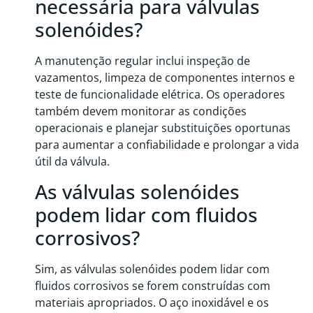
necessária para válvulas
solenóides?
A manutenção regular inclui inspeção de
vazamentos, limpeza de componentes internos e
teste de funcionalidade elétrica. Os operadores
também devem monitorar as condições
operacionais e planejar substituições oportunas
para aumentar a confiabilidade e prolongar a vida
útil da válvula.
As válvulas solenóides
podem lidar com fluidos
corrosivos?
Sim, as válvulas solenóides podem lidar com
fluidos corrosivos se forem construídas com
materiais apropriados. O aço inoxidável e os