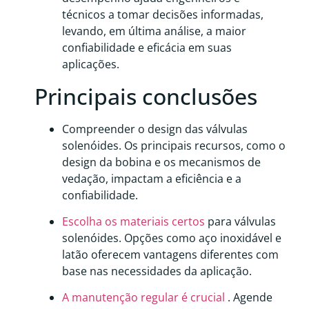
técnicos a tomar decisões informadas,
levando, em última análise, a maior
confiabilidade e eficácia em suas
aplicações.
Principais conclusões
Compreender o design das válvulas
solenóides. Os principais recursos, como o
design da bobina e os mecanismos de
vedação, impactam a eficiência e a
confiabilidade.
Escolha os materiais certos
para válvulas
solenóides. Opções como aço inoxidável e
latão oferecem vantagens diferentes com
base nas necessidades da aplicação.
A manutenção regular é crucial
. Agende