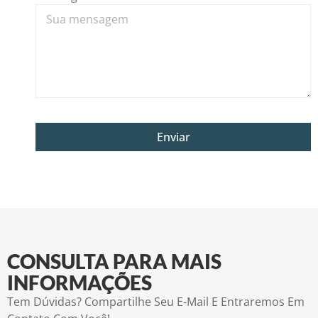
Enviar
CONSULTA PARA MAIS
INFORMAÇÕES
Tem Dúvidas? Compartilhe Seu E-Mail E Entraremos Em