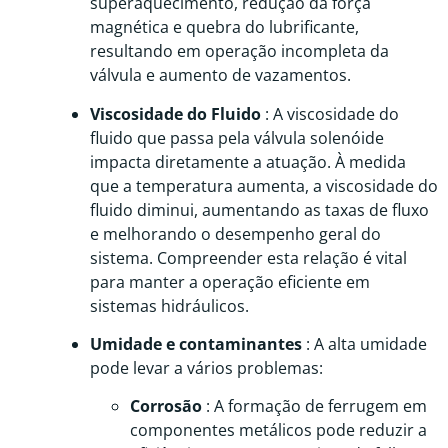
superaquecimento, redução da força
magnética e quebra do lubrificante,
resultando em operação incompleta da
válvula e aumento de vazamentos.
Viscosidade do Fluido
: A viscosidade do
fluido que passa pela válvula solenóide
impacta diretamente a atuação. À medida
que a temperatura aumenta, a viscosidade do
fluido diminui, aumentando as taxas de fluxo
e melhorando o desempenho geral do
sistema. Compreender esta relação é vital
para manter a operação eficiente em
sistemas hidráulicos.
Umidade e contaminantes
: A alta umidade
pode levar a vários problemas:
Corrosão
: A formação de ferrugem em
componentes metálicos pode reduzir a