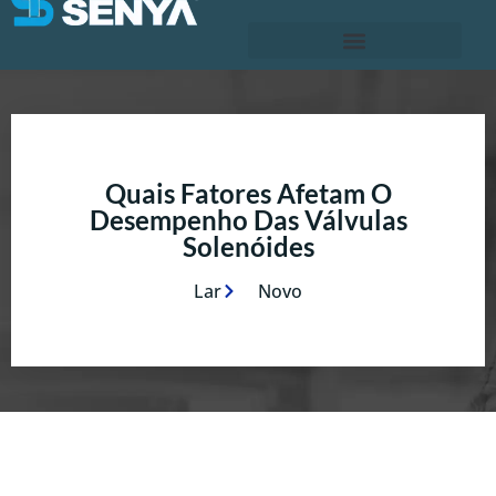
Quais Fatores Afetam O
Desempenho Das Válvulas
Solenóides
Lar
Novo