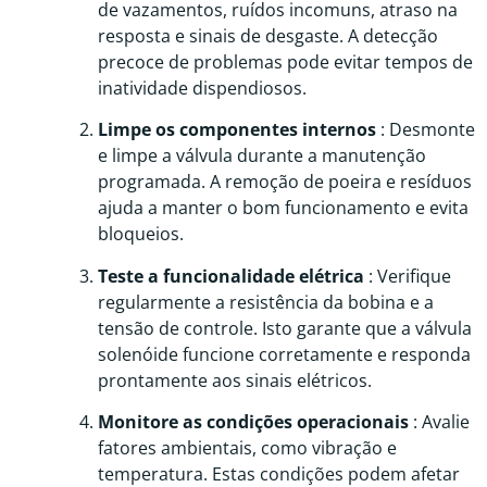
de vazamentos, ruídos incomuns, atraso na
resposta e sinais de desgaste. A detecção
precoce de problemas pode evitar tempos de
inatividade dispendiosos.
Limpe os componentes internos
: Desmonte
e limpe a válvula durante a manutenção
programada. A remoção de poeira e resíduos
ajuda a manter o bom funcionamento e evita
bloqueios.
Teste a funcionalidade elétrica
: Verifique
regularmente a resistência da bobina e a
tensão de controle. Isto garante que a válvula
solenóide funcione corretamente e responda
prontamente aos sinais elétricos.
Monitore as condições operacionais
: Avalie
fatores ambientais, como vibração e
temperatura. Estas condições podem afetar