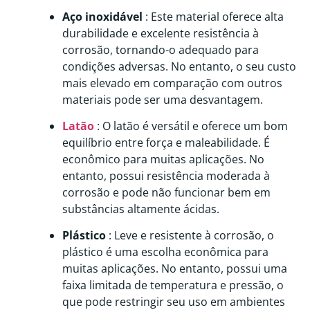
Aço inoxidável
: Este material oferece alta
durabilidade e excelente resistência à
corrosão, tornando-o adequado para
condições adversas. No entanto, o seu custo
mais elevado em comparação com outros
materiais pode ser uma desvantagem.
Latão
: O latão é versátil e oferece um bom
equilíbrio entre força e maleabilidade. É
econômico para muitas aplicações. No
entanto, possui resistência moderada à
corrosão e pode não funcionar bem em
substâncias altamente ácidas.
Plástico
: Leve e resistente à corrosão, o
plástico é uma escolha econômica para
muitas aplicações. No entanto, possui uma
faixa limitada de temperatura e pressão, o
que pode restringir seu uso em ambientes