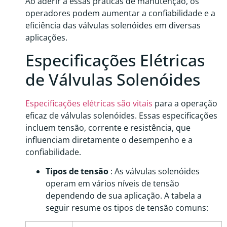
Ao aderir a essas práticas de manutenção, os
operadores podem aumentar a confiabilidade e a
eficiência das válvulas solenóides em diversas
aplicações.
Especificações Elétricas
de Válvulas Solenóides
Especificações elétricas são vitais
para a operação
eficaz de válvulas solenóides. Essas especificações
incluem tensão, corrente e resistência, que
influenciam diretamente o desempenho e a
confiabilidade.
Tipos de tensão
: As válvulas solenóides
operam em vários níveis de tensão
dependendo de sua aplicação. A tabela a
seguir resume os tipos de tensão comuns: