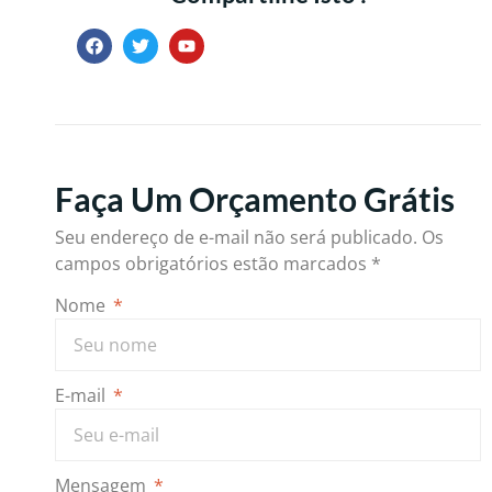
Faça Um Orçamento Grátis
Seu endereço de e-mail não será publicado.
Os
campos obrigatórios estão marcados
*
Nome
E-mail
Mensagem