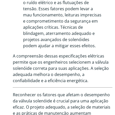
o ruído elétrico e as flutuações de
tensão. Esses fatores podem levar a
mau funcionamento, leituras imprecisas
e comprometimento da segurança em
aplicações críticas. Técnicas de
blindagem, aterramento adequado e
projetos avançados de solenóides
podem ajudar a mitigar esses efeitos.
A compreensão dessas especificações elétricas
permite que os engenheiros selecionem a válvula
solenóide correta para suas aplicações. A seleção
adequada melhora o desempenho, a
confiabilidade e a eficiência energética.
Reconhecer os fatores que afetam o desempenho
da válvula solenóide é crucial para uma aplicação
eficaz. O projeto adequado, a seleção de materiais
e as práticas de manutenção aumentam