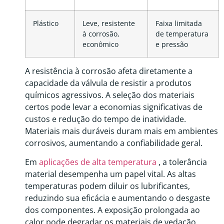
Plástico
Leve, resistente
Faixa limitada
à corrosão,
de temperatura
econômico
e pressão
A resistência à corrosão afeta diretamente a
capacidade da válvula de resistir a produtos
químicos agressivos. A seleção dos materiais
certos pode levar a economias significativas de
custos e redução do tempo de inatividade.
Materiais mais duráveis ​​duram mais em ambientes
corrosivos, aumentando a confiabilidade geral.
Em
aplicações de alta temperatura
, a tolerância
material desempenha um papel vital. As altas
temperaturas podem diluir os lubrificantes,
reduzindo sua eficácia e aumentando o desgaste
dos componentes. A exposição prolongada ao
calor pode degradar os materiais de vedação,