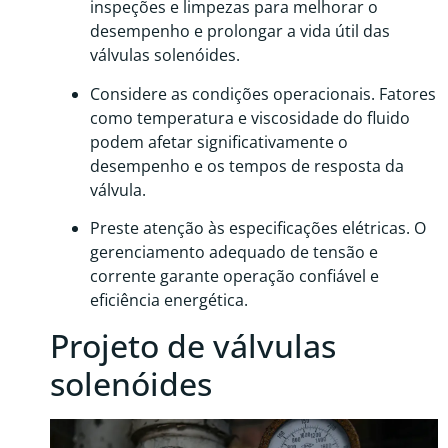
inspeções e limpezas para melhorar o
desempenho e prolongar a vida útil das
válvulas solenóides.
Considere as condições operacionais. Fatores
como temperatura e viscosidade do fluido
podem afetar significativamente o
desempenho e os tempos de resposta da
válvula.
Preste atenção às especificações elétricas. O
gerenciamento adequado de tensão e
corrente garante operação confiável e
eficiência energética.
Projeto de válvulas
solenóides