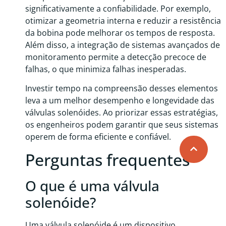
significativamente a confiabilidade. Por exemplo,
otimizar a geometria interna e reduzir a resistência
da bobina pode melhorar os tempos de resposta.
Além disso, a integração de sistemas avançados de
monitoramento permite a detecção precoce de
falhas, o que minimiza falhas inesperadas.
Investir tempo na compreensão desses elementos
leva a um melhor desempenho e longevidade das
válvulas solenóides. Ao priorizar essas estratégias,
os engenheiros podem garantir que seus sistemas
operem de forma eficiente e confiável.
Perguntas frequentes
O que é uma válvula
solenóide?
Uma válvula solenóide é um dispositivo