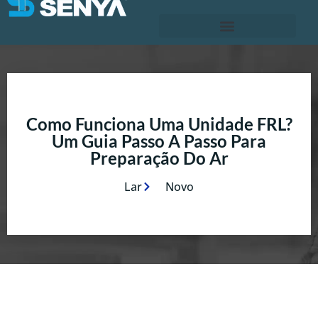
Como Funciona Uma Unidade FRL?
Um Guia Passo A Passo Para
Preparação Do Ar
Lar
Novo