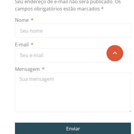
Seu endereço de e-mail não será publicado.
Os
campos obrigatórios estão marcados
*
Nome
E-mail
Mensagem
Enviar