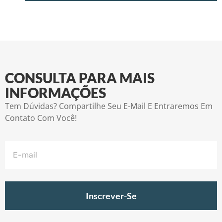
CONSULTA PARA MAIS
INFORMAÇÕES
Tem Dúvidas? Compartilhe Seu E-Mail E Entraremos Em
Contato Com Você!
Inscrever-Se