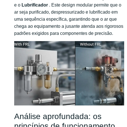
e o
Lubrificador
. Este design modular permite que o
ar seja purificado, despressurizado e lubrificado em
uma sequência específica, garantindo que o ar que
chega ao equipamento a jusante atenda aos rigorosos
padrões exigidos para componentes de precisão.
Análise aprofundada: os
princípios de funcionamento