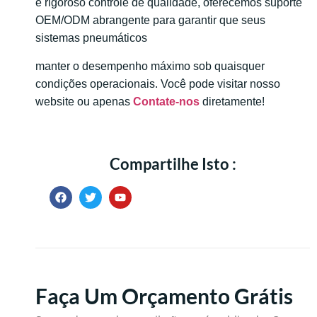
e rigoroso controle de qualidade, oferecemos suporte
OEM/ODM abrangente para garantir que seus
sistemas pneumáticos
manter o desempenho máximo sob quaisquer
condições operacionais. Você pode visitar nosso
website ou apenas
Contate-nos
diretamente!
Compartilhe Isto :
Faça Um Orçamento Grátis