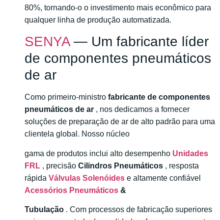
80%, tornando-o o investimento mais econômico para
qualquer linha de produção automatizada.
SENYA
— Um fabricante líder
de componentes pneumáticos
de ar
Como primeiro-ministro
fabricante de componentes
pneumáticos de ar
, nos dedicamos a fornecer
soluções de preparação de ar de alto padrão para uma
clientela global. Nosso núcleo
gama de produtos inclui alto desempenho
Unidades
FRL
, precisão
Cilindros Pneumáticos
, resposta
rápida
Válvulas Solenóides
e altamente confiável
Acessórios Pneumáticos
&
Tubulação
. Com processos de fabricação superiores