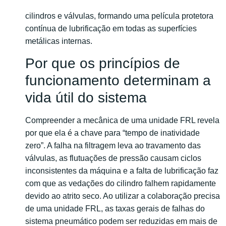
cilindros e válvulas, formando uma película protetora
contínua de lubrificação em todas as superfícies
metálicas internas.
Por que os princípios de
funcionamento determinam a
vida útil do sistema
Compreender a mecânica de uma unidade FRL revela
por que ela é a chave para “tempo de inatividade
zero”. A falha na filtragem leva ao travamento das
válvulas, as flutuações de pressão causam ciclos
inconsistentes da máquina e a falta de lubrificação faz
com que as vedações do cilindro falhem rapidamente
devido ao atrito seco. Ao utilizar a colaboração precisa
de uma unidade FRL, as taxas gerais de falhas do
sistema pneumático podem ser reduzidas em mais de