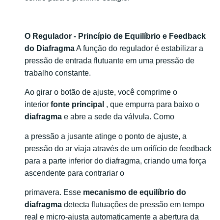
O Regulador - Princípio de Equilíbrio e Feedback
do Diafragma
A função do regulador é estabilizar a
pressão de entrada flutuante em uma pressão de
trabalho constante.
Ao girar o botão de ajuste, você comprime o
interior
fonte principal
, que empurra para baixo o
diafragma
e abre a sede da válvula. Como
a pressão a jusante atinge o ponto de ajuste, a
pressão do ar viaja através de um orifício de feedback
para a parte inferior do diafragma, criando uma força
ascendente para contrariar o
primavera. Esse
mecanismo de equilíbrio do
diafragma
detecta flutuações de pressão em tempo
real e micro-ajusta automaticamente a abertura da