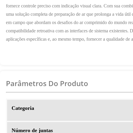
fornece controle preciso com indicação visual clara. Com sua combi
uma solução completa de preparação de ar que prolonga a vida úti
em campo que abordam os desafios do ar comprimido do mundo real,
compatibilidade retroativa com as interfaces de sistema existentes
aplicações específicas e, ao mesmo tempo, fornecer a qualidade de 
Parâmetros Do Produto
Categoria
Número de juntas