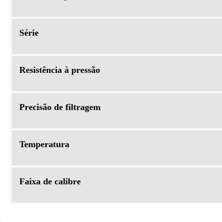
Série
Resistência à pressão
Precisão de filtragem
Temperatura
Faixa de calibre