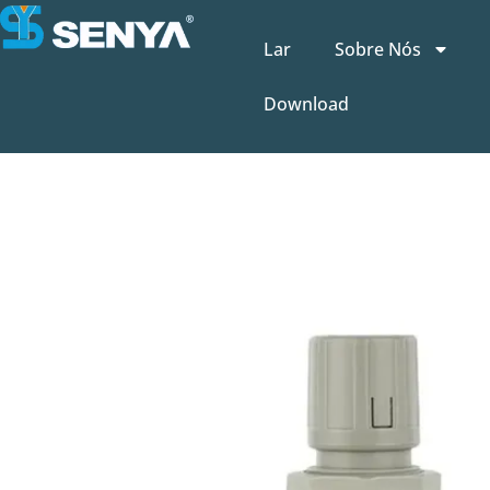
Lar
Sobre Nós
Download