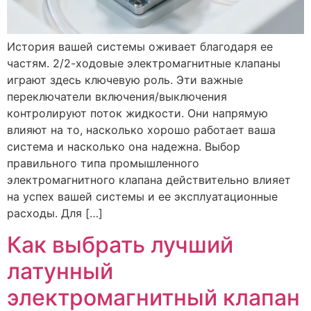
История вашей системы оживает благодаря ее
частям. 2/2-ходовые электромагнитные клапаны
играют здесь ключевую роль. Эти важные
переключатели включения/выключения
контролируют поток жидкости. Они напрямую
влияют на то, насколько хорошо работает ваша
система и насколько она надежна. Выбор
правильного типа промышленного
электромагнитного клапана действительно влияет
на успех вашей системы и ее эксплуатационные
расходы. Для […]
Как выбрать лучший
латунный
электромагнитный клапан