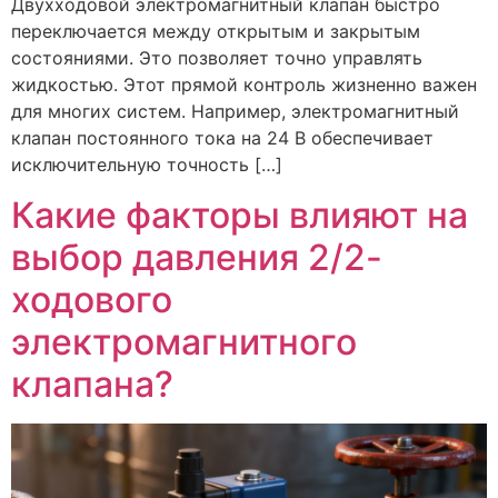
Двухходовой электромагнитный клапан быстро
переключается между открытым и закрытым
состояниями. Это позволяет точно управлять
жидкостью. Этот прямой контроль жизненно важен
для многих систем. Например, электромагнитный
клапан постоянного тока на 24 В обеспечивает
исключительную точность […]
Какие факторы влияют на
выбор давления 2/2-
ходового
электромагнитного
клапана?