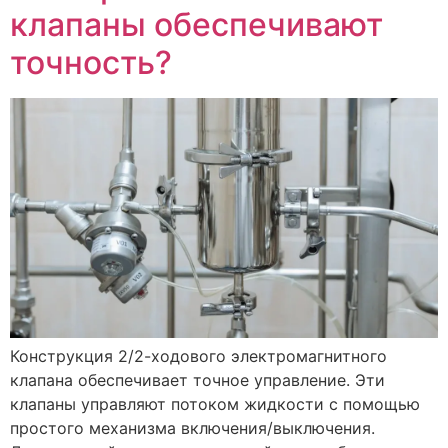
клапаны обеспечивают
точность?
Конструкция 2/2-ходового электромагнитного
клапана обеспечивает точное управление. Эти
клапаны управляют потоком жидкости с помощью
простого механизма включения/выключения.