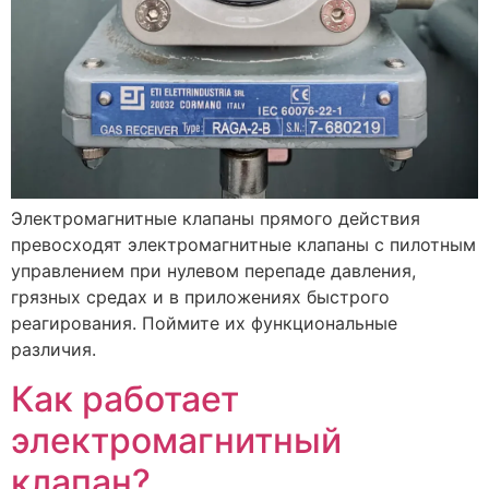
Электромагнитные клапаны прямого действия
превосходят электромагнитные клапаны с пилотным
управлением при нулевом перепаде давления,
грязных средах и в приложениях быстрого
реагирования. Поймите их функциональные
различия.
Как работает
электромагнитный
клапан?