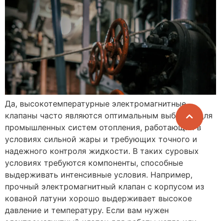
Да, высокотемпературные электромагнитные
клапаны часто являются оптимальным выбором для
промышленных систем отопления, работающих в
условиях сильной жары и требующих точного и
надежного контроля жидкости. В таких суровых
условиях требуются компоненты, способные
выдерживать интенсивные условия. Например,
прочный электромагнитный клапан с корпусом из
кованой латуни хорошо выдерживает высокое
давление и температуру. Если вам нужен