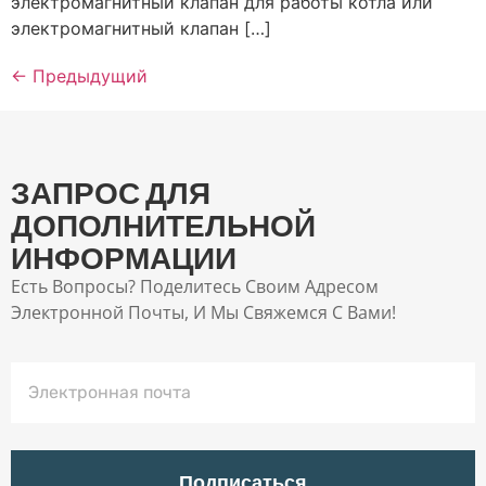
электромагнитный клапан для работы котла или
электромагнитный клапан […]
←
Предыдущий
ЗАПРОС ДЛЯ
ДОПОЛНИТЕЛЬНОЙ
ИНФОРМАЦИИ
Есть Вопросы? Поделитесь Своим Адресом
Электронной Почты, И Мы Свяжемся С Вами!
Подписаться