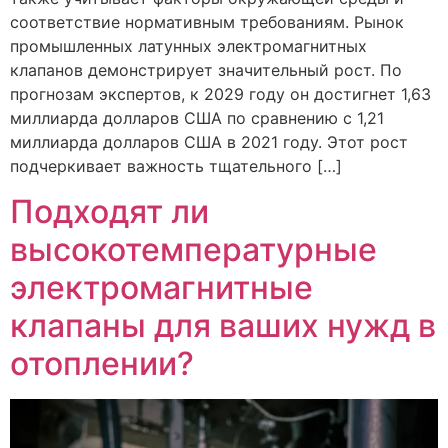
соответствие нормативным требованиям. Рынок
промышленных латунных электромагнитных
клапанов демонстрирует значительный рост. По
прогнозам экспертов, к 2029 году он достигнет 1,63
миллиарда долларов США по сравнению с 1,21
миллиарда долларов США в 2021 году. Этот рост
подчеркивает важность тщательного […]
Подходят ли
высокотемпературные
электромагнитные
клапаны для ваших нужд в
отоплении?