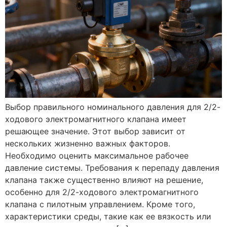
Выбор правильного номинального давления для 2/2-
ходового электромагнитного клапана имеет
решающее значение. Этот выбор зависит от
нескольких жизненно важных факторов.
Необходимо оценить максимальное рабочее
давление системы. Требования к перепаду давления
клапана также существенно влияют на решение,
особенно для 2/2-ходового электромагнитного
клапана с пилотным управлением. Кроме того,
характеристики среды, такие как ее вязкость или