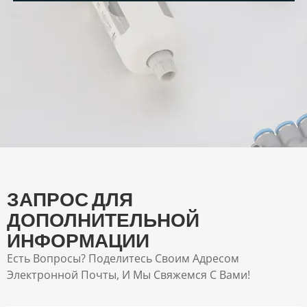
ЗАПРОС ДЛЯ
ДОПОЛНИТЕЛЬНОЙ
ИНФОРМАЦИИ
Есть Вопросы? Поделитесь Своим Адресом
Электронной Почты, И Мы Свяжемся С Вами!