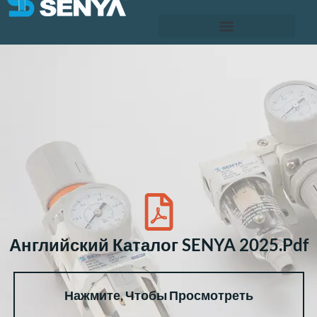
Английский Каталог SENYA 2025.pdf
Нажмите, Чтобы Просмотреть