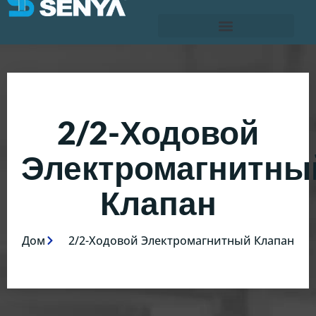
2/2-Ходовой
Электромагнитны
Клапан
Дом
2/2-Ходовой Электромагнитный Клапан