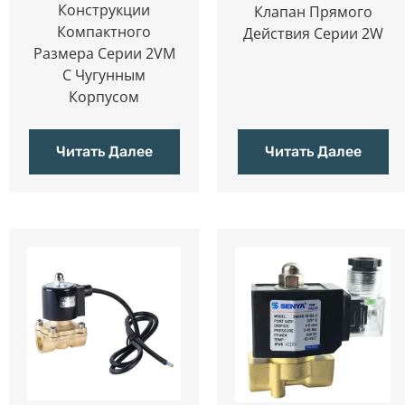
Конструкции
Клапан Прямого
Компактного
Действия Серии 2W
Размера Серии 2VM
С Чугунным
Корпусом
Читать Далее
Читать Далее