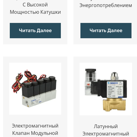
С Высокой
Энергопотреблением
Мощностью Катушки
Читать Далее
Читать Далее
Электромагнитный
Латунный
Клапан Модульной
Электромагнитный