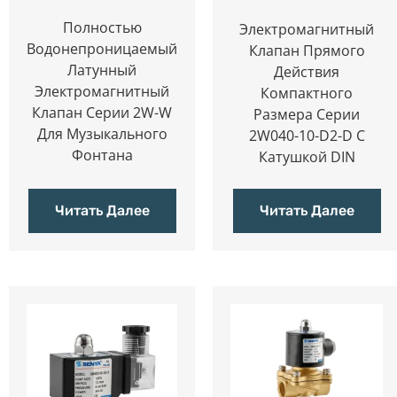
Полностью
Электромагнитный
Водонепроницаемый
Клапан Прямого
Латунный
Действия
Электромагнитный
Компактного
Клапан Серии 2W-W
Размера Серии
Для Музыкального
2W040-10-D2-D С
Фонтана
Катушкой DIN
Читать Далее
Читать Далее