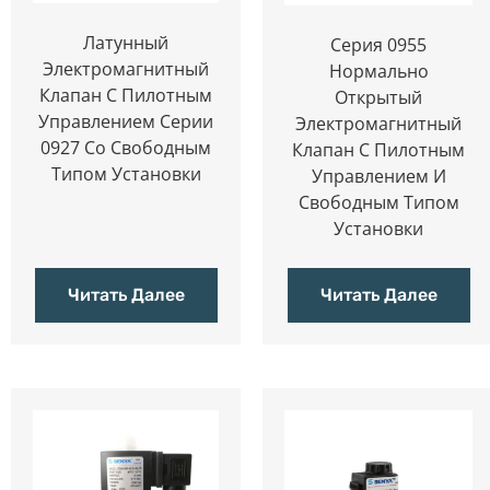
Латунный
Серия 0955
Электромагнитный
Нормально
Клапан С Пилотным
Открытый
Управлением Серии
Электромагнитный
0927 Со Свободным
Клапан С Пилотным
Типом Установки
Управлением И
Свободным Типом
Установки
Читать Далее
Читать Далее