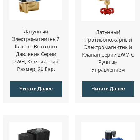
Латунный
Латунный
Электромагнитный
Противопожарный
Клапан Высокого
Электромагнитный
Давления Серии
Клапан Серии 2WM С
2WH, Компактный
Ручным
Размер, 20 Бар.
Управлением
Читать Далее
Читать Далее