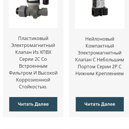
Пластиковый
Нейлоновый
Электромагнитный
Компактный
Клапан Из ХПВХ
Электромагнитный
Серии 2C Со
Клапан С Небольшим
Встроенным
Портом Серии 2P С
Фильтром И Высокой
Нижним Креплением
Коррозионной
Стойкостью.
Читать Далее
Читать Далее