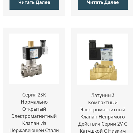
Читать Далее
Читать Далее
Серия 2SK
Латунный
Нормально
Компактный
Открытый
Электромагнитный
Электромагнитный
Клапан Непрямого
Клапан Из
Действия Серии 2V С
Нержавеющей Стали
Катушкой С Низким