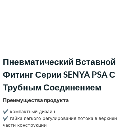
Пневматический Вставной
Фитинг Серии SENYA PSA С
Трубным Соединением
Преимущества продукта
✔
компактный дизайн
✔
гайка легкого регулирования потока в верхней
части конструкции