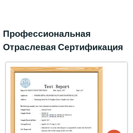
Профессиональная
Отраслевая Сертификация