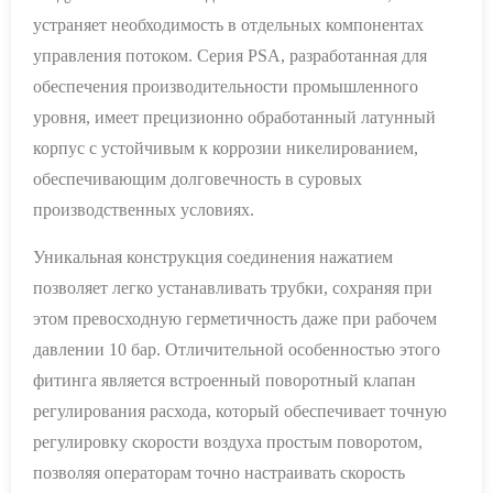
устраняет необходимость в отдельных компонентах
управления потоком. Серия PSA, разработанная для
обеспечения производительности промышленного
уровня, имеет прецизионно обработанный латунный
корпус с устойчивым к коррозии никелированием,
обеспечивающим долговечность в суровых
производственных условиях.
Уникальная конструкция соединения нажатием
позволяет легко устанавливать трубки, сохраняя при
этом превосходную герметичность даже при рабочем
давлении 10 бар. Отличительной особенностью этого
фитинга является встроенный поворотный клапан
регулирования расхода, который обеспечивает точную
регулировку скорости воздуха простым поворотом,
позволяя операторам точно настраивать скорость