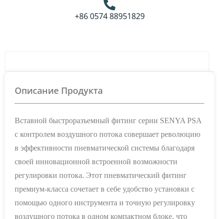
+86 0574 88951829
Подробности О Продукте
Описание Продукта
Вставной быстроразъемный фитинг серии SENYA PSA
с контролем воздушного потока совершает революцию
в эффективности пневматической системы благодаря
своей инновационной встроенной возможности
регулировки потока. Этот пневматический фитинг
премиум-класса сочетает в себе удобство установки с
помощью одного инструмента и точную регулировку
воздушного потока в одном компактном блоке, что