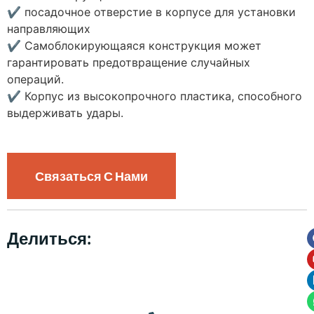
✔
посадочное отверстие в корпусе для установки
направляющих
✔
Самоблокирующаяся конструкция может
гарантировать предотвращение случайных
операций.
✔
Корпус из высокопрочного пластика, способного
выдерживать удары.
Связаться С Нами
Делиться: