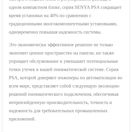
одном компактном блоке, серия SENYA PSA сокращает
время установки на 40% по сравнению с
традиционными многокомпонентными установками,
одновременно повышая надежность системы.
Это экономически эффективное решение не только
экономит ценное пространство на панели, но также
упрощает обслуживание и уменьшает потенциальные
точки утечек в вашей пневматической системе. Серия
PSA, которой доверяют инженеры по автоматизации во
всем мире, представляет собой следующую эволюцию
решений пневматического подключения, обеспечивая
непревзойденную производительность, точность и
надежность для требовательных промышленных
приложений.