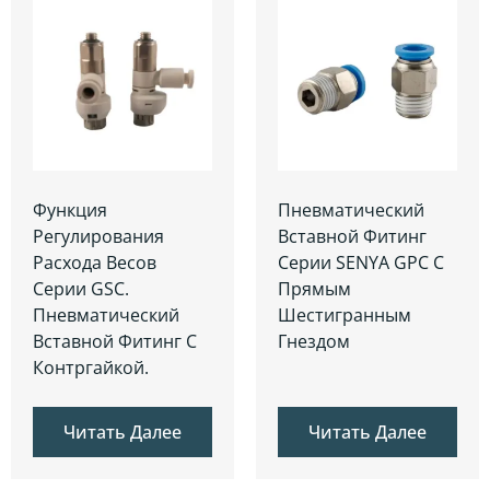
Функция
Пневматический
Регулирования
Вставной Фитинг
Расхода Весов
Серии SENYA GPC С
Серии GSC.
Прямым
Пневматический
Шестигранным
Вставной Фитинг С
Гнездом
Контргайкой.
Читать Далее
Читать Далее