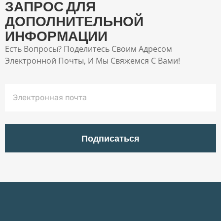
ЗАПРОС ДЛЯ
ДОПОЛНИТЕЛЬНОЙ
ИНФОРМАЦИИ
Есть Вопросы? Поделитесь Своим Адресом
Электронной Почты, И Мы Свяжемся С Вами!
Подписаться