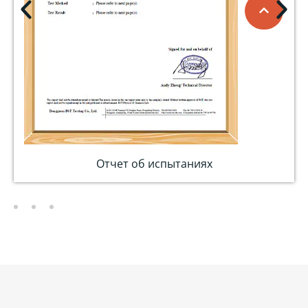
Отчет об испытаниях