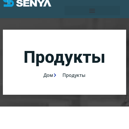
Продукты
Дом
Продукты