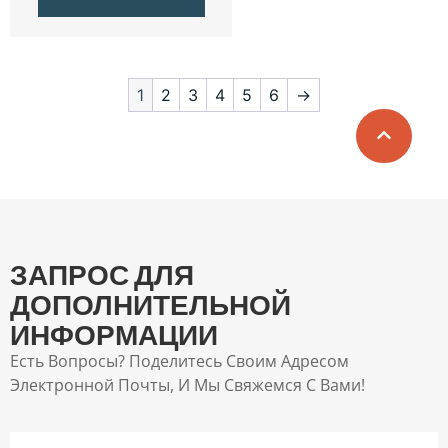
1
2
3
4
5
6
→
ЗАПРОС ДЛЯ
ДОПОЛНИТЕЛЬНОЙ
ИНФОРМАЦИИ
Есть Вопросы? Поделитесь Своим Адресом
Электронной Почты, И Мы Свяжемся С Вами!