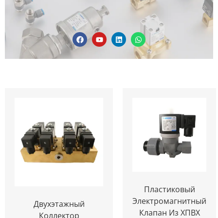
Пластиковый
Электромагнитный
Двухэтажный
Клапан Из ХПВХ
Коллектор