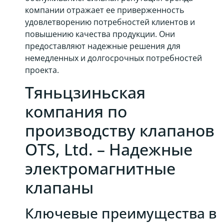
компании отражает ее приверженность
удовлетворению потребностей клиентов и
повышению качества продукции. Они
предоставляют надежные решения для
немедленных и долгосрочных потребностей
проекта.
Тяньцзиньская
компания по
производству клапанов
OTS, Ltd. – Надежные
электромагнитные
клапаны
Ключевые преимущества в