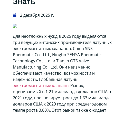
Знать
12 декабря 2025 г.
Для неотложных нужд в 2025 году выделяются
три ведущих китайских производителя латунных
электромагнитных клапанов: China SNS
Pneumatic Co., Ltd., Ningbo SENYA Pneumatic
Technology Co., Ltd. и Tianjin OTS Valve
Manufacturing Co., Ltd. Они неизменно
обеспечивают качество, возможности и
надежность. Глобальная латунь
электромагнитные клапаны
Рынок,
оцениваемый в 1,21 миллиарда долларов США в
2021 году, прогнозирует рост до 1,63 миллиарда
долларов США к 2029 году при среднегодовом
темпе роста 3,80%. Этот рынок также ожидает