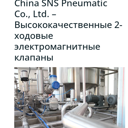
China SNS Pneumatic
Co., Ltd. –
Высококачественные 2-
ходовые
электромагнитные
клапаны