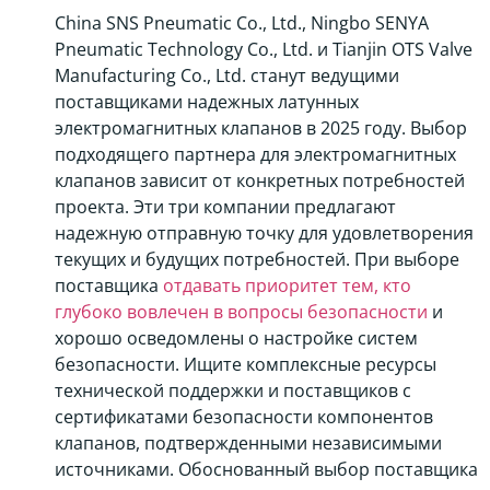
China SNS Pneumatic Co., Ltd., Ningbo SENYA
Pneumatic Technology Co., Ltd. и Tianjin OTS Valve
Manufacturing Co., Ltd. станут ведущими
поставщиками надежных латунных
электромагнитных клапанов в 2025 году. Выбор
подходящего партнера для электромагнитных
клапанов зависит от конкретных потребностей
проекта. Эти три компании предлагают
надежную отправную точку для удовлетворения
текущих и будущих потребностей. При выборе
поставщика
отдавать приоритет тем, кто
глубоко вовлечен в вопросы безопасности
и
хорошо осведомлены о настройке систем
безопасности. Ищите комплексные ресурсы
технической поддержки и поставщиков с
сертификатами безопасности компонентов
клапанов, подтвержденными независимыми
источниками. Обоснованный выбор поставщика