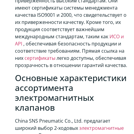
приверженность высоким стандартам. Они
имеют сертификаты системы менеджмента
качества ISO9001 и 2000, что свидетельствует о
их приверженности качеству. Кроме того, их
продукция соответствует важнейшим
международным стандартам, таким как
ИСО и
API
, обеспечивая безопасность продукции и
соответствие требованиям. Прямая ссылка на
них
сертификаты
легко доступны, обеспечивая
прозрачность в отношении гарантий качества.
Основные характеристики
ассортимента
электромагнитных
клапанов
China SNS Pneumatic Co., Ltd. предлагает
широкий выбор 2-ходовых
электромагнитные