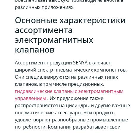
обеспечивает высокую производительность в
различных приложениях.
Основные характеристики
ассортимента
электромагнитных
клапанов
Ассортимент продукции SENYA включает
широкий спектр пневматических компонентов.
Они специализируются на различных типах
клапанов, в том числе прецизионных.
гидравлические клапаны с электромагнитным
управлением
. Их предложение также
распространяется на цилиндры и другие важные
пневматические аксессуары. Эти продукты
удовлетворяют разнообразные промышленные
потребности. Компания разрабатывает свои