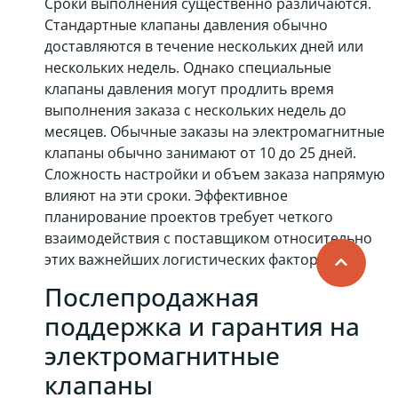
Сроки выполнения существенно различаются.
Стандартные клапаны давления обычно
доставляются в течение нескольких дней или
нескольких недель. Однако специальные
клапаны давления могут продлить время
выполнения заказа с нескольких недель до
месяцев. Обычные заказы на электромагнитные
клапаны обычно занимают от 10 до 25 дней.
Сложность настройки и объем заказа напрямую
влияют на эти сроки. Эффективное
планирование проектов требует четкого
взаимодействия с поставщиком относительно
этих важнейших логистических факторов.
Послепродажная
поддержка и гарантия на
электромагнитные
клапаны