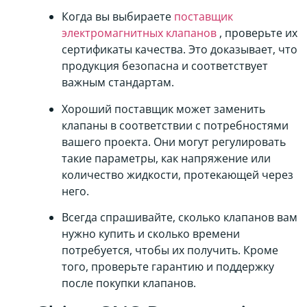
Когда вы выбираете
поставщик
электромагнитных клапанов
, проверьте их
сертификаты качества. Это доказывает, что
продукция безопасна и соответствует
важным стандартам.
Хороший поставщик может заменить
клапаны в соответствии с потребностями
вашего проекта. Они могут регулировать
такие параметры, как напряжение или
количество жидкости, протекающей через
него.
Всегда спрашивайте, сколько клапанов вам
нужно купить и сколько времени
потребуется, чтобы их получить. Кроме
того, проверьте гарантию и поддержку
после покупки клапанов.