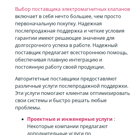
Выбор поставщика электромагнитных клапанов
включает в себя нечто большее, чем просто
первоначальную покупку. Надежная
послепродажная поддержка и четкие условия
гарантии имеют решающее значение для
долгосрочного успеха в работе. Надежный
поставщик предлагает всестороннюю помощь,
обеспечивая плавную интеграцию и
постоянную работу своей продукции.
Авторитетные поставщики предоставляют
различные услуги послепродажной поддержки.
Эти услуги помогают клиентам оптимизировать
свои системы и быстро решать любые
проблемы.
Проектные и инженерные услуги
:
Некоторые компании предлагают
дополнительные услуги по