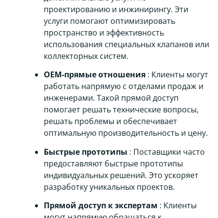
проектированию и инжинирингу. Эти
услуги помогают оптимизировать
пространство и эффективность
использования специальных клапанов или
коллекторных систем.
OEM-прямые отношения
: Клиенты могут
работать напрямую с отделами продаж и
инженерами. Такой прямой доступ
помогает решать технические вопросы,
решать проблемы и обеспечивает
оптимальную производительность и цену.
Быстрые прототипы
: Поставщики часто
предоставляют быстрые прототипы
индивидуальных решений. Это ускоряет
разработку уникальных проектов.
Прямой доступ к экспертам
: Клиенты
могут напрямую обращаться к