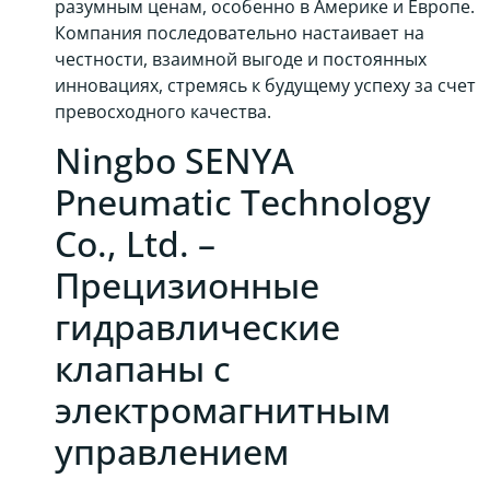
разумным ценам, особенно в Америке и Европе.
Компания последовательно настаивает на
честности, взаимной выгоде и постоянных
инновациях, стремясь к будущему успеху за счет
превосходного качества.
Ningbo SENYA
Pneumatic Technology
Co., Ltd. –
Прецизионные
гидравлические
клапаны с
электромагнитным
управлением