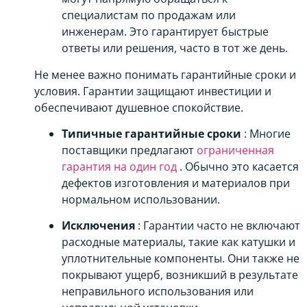
специалистам по продажам или
инженерам. Это гарантирует быстрые
ответы или решения, часто в тот же день.
Не менее важно понимать гарантийные сроки и
условия. Гарантии защищают инвестиции и
обеспечивают душевное спокойствие.
Типичные гарантийные сроки
: Многие
поставщики предлагают
ограниченная
гарантия на один год
. Обычно это касается
дефектов изготовления и материалов при
нормальном использовании.
Исключения
: Гарантии часто не включают
расходные материалы, такие как катушки и
уплотнительные компоненты. Они также не
покрывают ущерб, возникший в результате
неправильного использования или