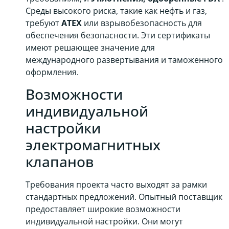
Среды высокого риска, такие как нефть и газ,
требуют
АТЕХ
или взрывобезопасность для
обеспечения безопасности. Эти сертификаты
имеют решающее значение для
международного развертывания и таможенного
оформления.
Возможности
индивидуальной
настройки
электромагнитных
клапанов
Требования проекта часто выходят за рамки
стандартных предложений. Опытный поставщик
предоставляет широкие возможности
индивидуальной настройки. Они могут