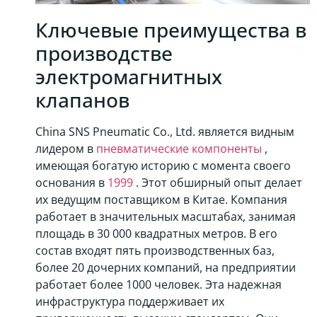
Ключевые преимущества в
производстве
электромагнитных
клапанов
China SNS Pneumatic Co., Ltd. является видным
лидером в
пневматические компоненты
,
имеющая богатую историю с момента своего
основания в
1999
. Этот обширный опыт делает
их ведущим поставщиком в Китае. Компания
работает в значительных масштабах, занимая
площадь в 30 000 квадратных метров. В его
состав входят пять производственных баз,
более 20 дочерних компаний, на предприятии
работает более 1000 человек. Эта надежная
инфраструктура поддерживает их