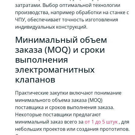
затратами. Выбор оптимальной технологии
производства, например обработки на станке с
ЧПУ, обеспечивает точность изготовления
индивидуальных конструкций.
Минимальный объем
заказа (MOQ) и сроки
выполнения
электромагнитных
клапанов
Практические закупки включают понимание
минимального объема заказа (MOQ)
поставщика и сроков выполнения заказа.
Некоторые поставщики предлагают
минимальный заказ всего за
от 1 до 5 штук
, для
небольших проектов или создания прототипов.