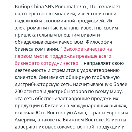
Выбор China SNS Pneumatic Co., Ltd. означает
партнерство с компанией, известной своей
надежной и экономичной продукцией. Их
электромагнитные клапаны известны своим
привлекательным внешним видом и
обнадеживающим качеством. Философия
бизнеса компании, “
Высокое качество на
первом месте; поддержка превыше всего;
бизнес это сотрудничество
", направляет свою
деятельность и стремится к удовлетворению
клиентов. Они имеют обширную глобальную
дистрибьюторскую сеть, насчитывающую более
200 агентов и дистрибьюторов по всему миру.
Эта сеть обеспечивает хорошие продажи их
продукции в Китае и на международных рынках,
включая Юго-Восточную Азию, страны Европы и
Америки, а также на Ближнем Востоке. Клиенты
доверяют их высококачественной продукции и