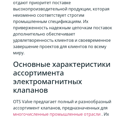
отдают приоритет поставке
высокопроизводительной продукции, которая
неизменно соответствует строгим
промышленным спецификациям. Их
приверженность надежным цепочкам поставок
дополнительно обеспечивает
удовлетворенность клиентов и своевременное
завершение проектов для клиентов по всему
миру.
Основные характеристики
ассортимента
электромагнитных
клапанов
OTS Valve предлагает полный и разнообразный
ассортимент клапанов, предназначенных для
многочисленные промышленные отрасли
. Их