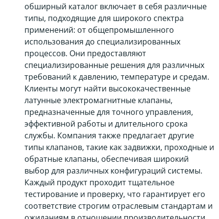
обширный каталог включает в себя различные
типы, подходящие для широкого спектра
применений: от общепромышленного
использования до специализированных
процессов. Они предоставляют
специализированные решения для различных
требований к давлению, температуре и средам.
Клиенты могут найти высококачественные
латунные электромагнитные клапаны,
предназначенные для точного управления,
эффективной работы и длительного срока
службы. Компания также предлагает другие
типы клапанов, такие как задвижки, проходные и
обратные клапаны, обеспечивая широкий
выбор для различных конфигураций системы.
Каждый продукт проходит тщательное
тестирование и проверку, что гарантирует его
соответствие строгим отраслевым стандартам и
ожиданиям в отношении производительности.