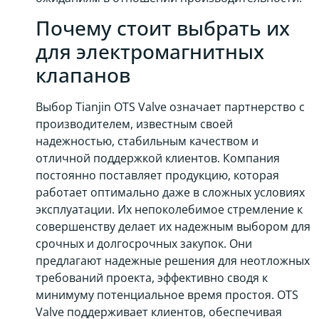
Почему стоит выбрать их
для электромагнитных
клапанов
Выбор Tianjin OTS Valve означает партнерство с
производителем, известным своей
надежностью, стабильным качеством и
отличной поддержкой клиентов. Компания
постоянно поставляет продукцию, которая
работает оптимально даже в сложных условиях
эксплуатации. Их непоколебимое стремление к
совершенству делает их надежным выбором для
срочных и долгосрочных закупок. Они
предлагают надежные решения для неотложных
требований проекта, эффективно сводя к
минимуму потенциальное время простоя. OTS
Valve поддерживает клиентов, обеспечивая