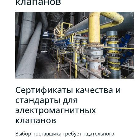
клапанов
Сертификаты качества и
стандарты для
электромагнитных
клапанов
Выбор поставщика требует тщательного