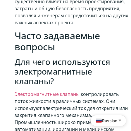
существенно влияет на время проектирования,
затраты и общую безопасность предприятия,
позволяя инженерам сосредоточиться на других
важных аспектах проекта.
Часто задаваемые
вопросы
Для чего используются
электромагнитные
клапаны?
Электромагнитные клапаны
контролировать
поток жидкости в различных системах. Они
используют электрический ток для открытия или
закрытия клапанного механизма.
Russian
▼
Промышленность широко применяет их в
автоматизации, ирригации и медицинском