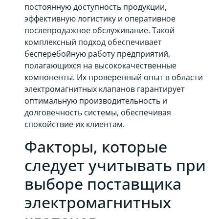
постоянную доступность продукции,
эффективную логистику и оперативное
послепродажное обслуживание. Такой
комплексный подход обеспечивает
бесперебойную работу предприятий,
полагающихся на высококачественные
компоненты. Их проверенный опыт в области
электромагнитных клапанов гарантирует
оптимальную производительность и
долговечность системы, обеспечивая
спокойствие их клиентам.
Факторы, которые
следует учитывать при
выборе поставщика
электромагнитных