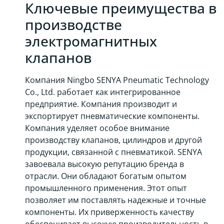
Ключевые преимущества в
производстве
электромагнитных
клапанов
Компания Ningbo SENYA Pneumatic Technology
Co., Ltd. работает как интегрированное
предприятие. Компания производит и
экспортирует пневматические компоненты.
Компания уделяет особое внимание
производству клапанов, цилиндров и другой
продукции, связанной с пневматикой. SENYA
завоевала высокую репутацию бренда в
отрасли. Они обладают богатым опытом
промышленного применения. Этот опыт
позволяет им поставлять надежные и точные
компоненты. Их приверженность качеству