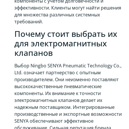
компоненты с учетом долговечности и
эффективности. Клиенты могут найти решения
для множества различных системных
требований.
Почему стоит выбрать их
для электромагнитных
клапанов
Выбор Ningbo SENYA Pneumatic Technology Co.,
Ltd. означает партнерство с опытным
производителем. Они неизменно поставляют
высококачественные пневматические
компоненты. Их внимание к точности
электромагнитных клапанов делает их
надежным поставщиком. Интегрированные
производственные и экспортные возможности
SENYA обеспечивают эффективное
обслуживание. Сильная репутация бренда