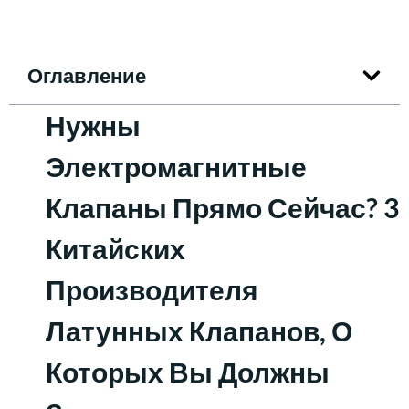
Оглавление
Нужны
Электромагнитные
Клапаны Прямо Сейчас? 3
Китайских
Производителя
Латунных Клапанов, О
Которых Вы Должны