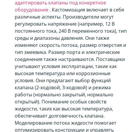
адаптировать клапаны под конкретное
оборудование
. Кастомизация включает в себя
различные аспекты. Производители могут
регулировать напряжение (например, 12 В
постоянного тока, 240 В переменного тока), тип
среды и диапазоны давления. Они также
изменяют скорость потока, размер отверстия и
тип змеевика. Размер порта и электрические
соединения также настраиваются. Поставщики
учитывают условия эксплуатации, такие как
высокая температура или коррозионные
условия. Они предлагают выбор функций
клапана (2-ходовой, 3-ходовой) и режима
работы (нормально закрытый, нормально
открытый). Понимание особых свойств
жидкости, таких как высокая температура,
обеспечивает долговечность клапана.
Моделирование потока жидкости помогает
оптимизировать конструкции и управлять