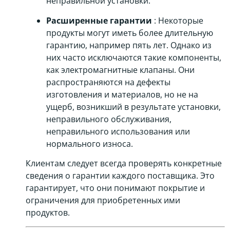
неправильной установки.
Расширенные гарантии
: Некоторые
продукты могут иметь более длительную
гарантию, например пять лет. Однако из
них часто исключаются такие компоненты,
как электромагнитные клапаны. Они
распространяются на дефекты
изготовления и материалов, но не на
ущерб, возникший в результате установки,
неправильного обслуживания,
неправильного использования или
нормального износа.
Клиентам следует всегда проверять конкретные
сведения о гарантии каждого поставщика. Это
гарантирует, что они понимают покрытие и
ограничения для приобретенных ими
продуктов.