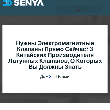
Нужны Электромагнитные
Клапаны Прямо Сейчас? 3
Китайских Производителя
Латунных Клапанов, О Которых
Вы Должны Знать
Дом
Новый