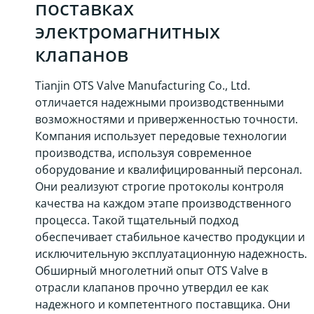
поставках
электромагнитных
клапанов
Tianjin OTS Valve Manufacturing Co., Ltd.
отличается надежными производственными
возможностями и приверженностью точности.
Компания использует передовые технологии
производства, используя современное
оборудование и квалифицированный персонал.
Они реализуют строгие протоколы контроля
качества на каждом этапе производственного
процесса. Такой тщательный подход
обеспечивает стабильное качество продукции и
исключительную эксплуатационную надежность.
Обширный многолетний опыт OTS Valve в
отрасли клапанов прочно утвердил ее как
надежного и компетентного поставщика. Они