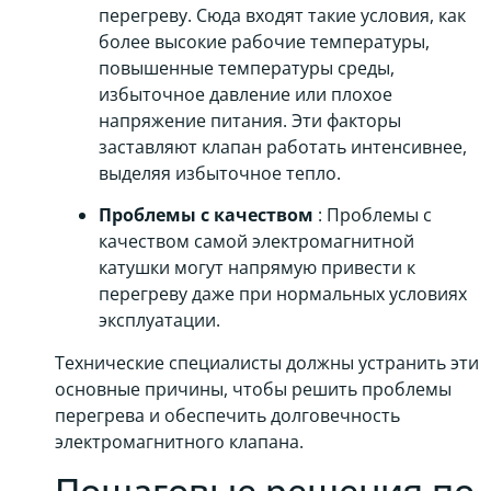
перегреву. Сюда входят такие условия, как
более высокие рабочие температуры,
повышенные температуры среды,
избыточное давление или плохое
напряжение питания. Эти факторы
заставляют клапан работать интенсивнее,
выделяя избыточное тепло.
Проблемы с качеством
: Проблемы с
качеством самой электромагнитной
катушки могут напрямую привести к
перегреву даже при нормальных условиях
эксплуатации.
Технические специалисты должны устранить эти
основные причины, чтобы решить проблемы
перегрева и обеспечить долговечность
электромагнитного клапана.
Пошаговые решения по