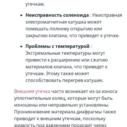
утечкам.
Неисправность соленоида
: Неисправная
электромагнитная катушка может
помешать полному открытию или
закрытию клапана, что приведет к утечке.
Проблемы с температурой
:
Экстремальные температуры могут
привести к расширению или сжатию
материалов клапана, что приведет к
утечкам. Этому также может
способствовать перегрев катушек.
Внешняя утечка
часто возникает из-за износа
уплотнительных колец, которые могут быть
изношены или неправильно установлены.
Проникновение материала диафрагмы также
приводит к внешним утечкам, поскольку
жидкость под давлением проходит через