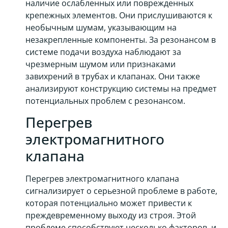
наличие ослабленных или поврежденных
крепежных элементов. Они прислушиваются к
необычным шумам, указывающим на
незакрепленные компоненты. За резонансом в
системе подачи воздуха наблюдают за
чрезмерным шумом или признаками
завихрений в трубах и клапанах. Они также
анализируют конструкцию системы на предмет
потенциальных проблем с резонансом.
Перегрев
электромагнитного
клапана
Перегрев электромагнитного клапана
сигнализирует о серьезной проблеме в работе,
которая потенциально может привести к
преждевременному выходу из строя. Этой
проблеме способствуют несколько факторов, и