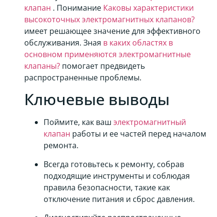
клапан
. Понимание
Каковы характеристики
высокоточных электромагнитных клапанов?
имеет решающее значение для эффективного
обслуживания. Зная
в каких областях в
основном применяются электромагнитные
клапаны?
помогает предвидеть
распространенные проблемы.
Ключевые выводы
Поймите, как ваш
электромагнитный
клапан
работы и ее частей перед началом
ремонта.
Всегда готовьтесь к ремонту, собрав
подходящие инструменты и соблюдая
правила безопасности, такие как
отключение питания и сброс давления.