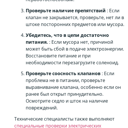
Проверьте наличие препятствий
: Если
клапан не закрывается, проверьте, нет ли в
штоке посторонних предметов или мусора.
Убедитесь, что в цепи достаточно
питания.
: Если мусора нет, причиной
может быть сбой в подаче электроэнергии.
Восстановите питание и при
необходимости перезагрузите соленоид.
Проверьте соосность клапанов
: Если
проблема не в питании, проверьте
выравнивание клапана, особенно если он
ранее был открыт принудительно.
Осмотрите седло и шток на наличие
повреждений.
Технические специалисты также выполняют
специальные проверки электрических