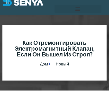
Как Отремонтировать
Электромагнитный Клапан,
Если Он Вышел Из Строя?
Дом
Новый