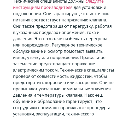
Технические специалисты должны
следуйте
инструкциям производителя
для установки и
подключения. Они гарантируют, что источник
питания соответствует напряжению клапана.
Они также предотвращают перегрузку, работая
в указанных пределах напряжения, тока и
давления. Это позволяет избежать перегрева
или повреждения. Регулярное техническое
обслуживание и осмотр помогают выявить
износ, утечку или повреждение. Правильное
заземление предотвращает поражение
электрическим током. Технические специалисты
проверяют совместимость жидкостей, чтобы
предотвратить коррозию или засорение. Они не
превышают указанные номинальные значения
давления и температуры клапана. Наконец,
обучение и образование гарантируют, что
сотрудники понимают правильные процедуры
установки, эксплуатации, технического