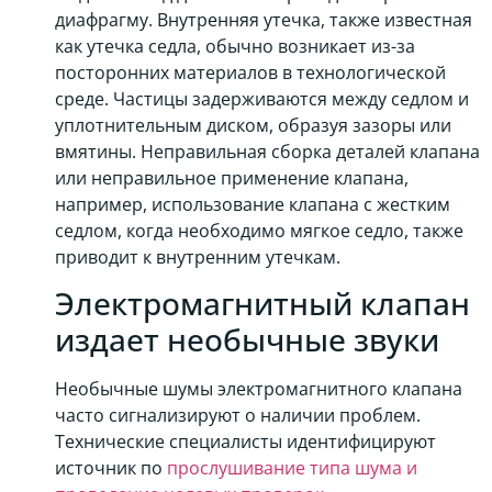
диафрагму. Внутренняя утечка, также известная
как утечка седла, обычно возникает из-за
посторонних материалов в технологической
среде. Частицы задерживаются между седлом и
уплотнительным диском, образуя зазоры или
вмятины. Неправильная сборка деталей клапана
или неправильное применение клапана,
например, использование клапана с жестким
седлом, когда необходимо мягкое седло, также
приводит к внутренним утечкам.
Электромагнитный клапан
издает необычные звуки
Необычные шумы электромагнитного клапана
часто сигнализируют о наличии проблем.
Технические специалисты идентифицируют
источник по
прослушивание типа шума и