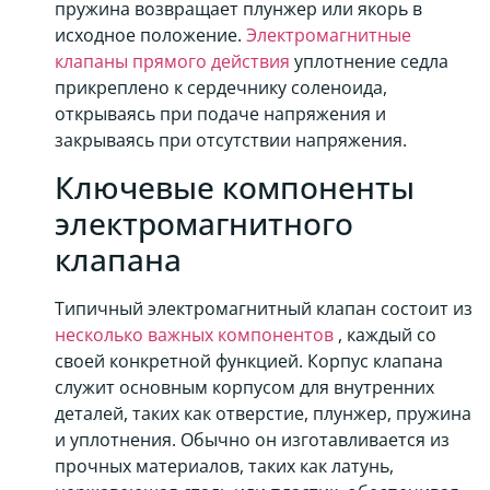
пружина возвращает плунжер или якорь в
исходное положение.
Электромагнитные
клапаны прямого действия
уплотнение седла
прикреплено к сердечнику соленоида,
открываясь при подаче напряжения и
закрываясь при отсутствии напряжения.
Ключевые компоненты
электромагнитного
клапана
Типичный электромагнитный клапан состоит из
несколько важных компонентов
, каждый со
своей конкретной функцией. Корпус клапана
служит основным корпусом для внутренних
деталей, таких как отверстие, плунжер, пружина
и уплотнения. Обычно он изготавливается из
прочных материалов, таких как латунь,