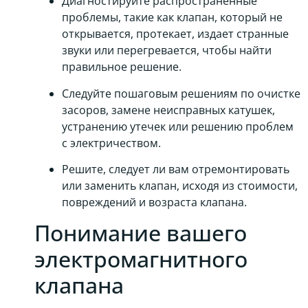
Диагностируйте распространенные
проблемы, такие как клапан, который не
открывается, протекает, издает странные
звуки или перегревается, чтобы найти
правильное решение.
Следуйте пошаговым решениям по очистке
засоров, замене неисправных катушек,
устранению утечек или решению проблем
с электричеством.
Решите, следует ли вам отремонтировать
или заменить клапан, исходя из стоимости,
повреждений и возраста клапана.
Понимание вашего
электромагнитного
клапана