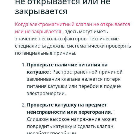
не открывается или не
закрывается
Когда электромагнитный клапан не открывается
или не закрывается
, здесь могут иметь
значение несколько факторов. Технические
специалисты должны систематически проверять
потенциальные причины.
Проверьте наличие питания на
катушке
: Распространенной причиной
заклинивания клапана является потеря
питания катушки или перебои в подаче
электроэнергии.
Проверьте катушку на предмет
неисправности или перегорания.
:
Слишком высокое напряжение может
повредить катушку и сделать клапан
неработоспособным.