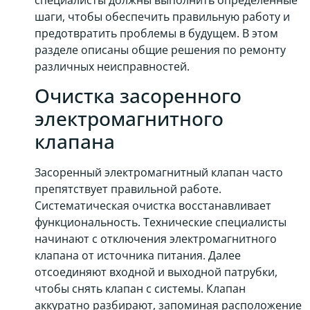
шаги, чтобы обеспечить правильную работу и
предотвратить проблемы в будущем. В этом
разделе описаны общие решения по ремонту
различных неисправностей.
Очистка засоренного
электромагнитного
клапана
Засоренный электромагнитный клапан часто
препятствует правильной работе.
Систематическая очистка восстанавливает
функциональность. Технические специалисты
начинают с отключения электромагнитного
клапана от источника питания. Далее
отсоединяют входной и выходной патрубки,
чтобы снять клапан с системы. Клапан
аккуратно разбирают, запоминая расположение