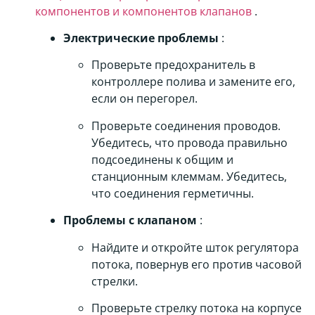
компонентов и компонентов клапанов
.
Электрические проблемы
:
Проверьте предохранитель в
контроллере полива и замените его,
если он перегорел.
Проверьте соединения проводов.
Убедитесь, что провода правильно
подсоединены к общим и
станционным клеммам. Убедитесь,
что соединения герметичны.
Проблемы с клапаном
:
Найдите и откройте шток регулятора
потока, повернув его против часовой
стрелки.
Проверьте стрелку потока на корпусе