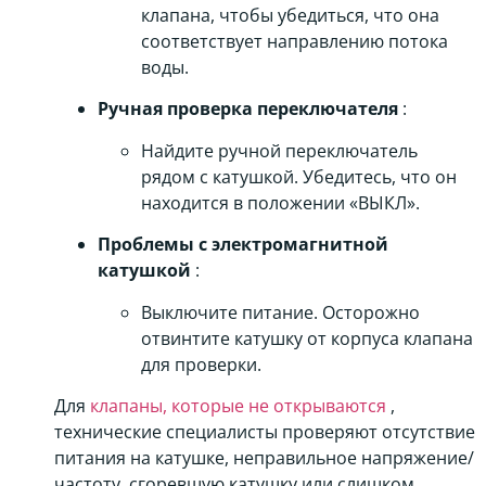
клапана, чтобы убедиться, что она
соответствует направлению потока
воды.
Ручная проверка переключателя
:
Найдите ручной переключатель
рядом с катушкой. Убедитесь, что он
находится в положении «ВЫКЛ».
Проблемы с электромагнитной
катушкой
:
Выключите питание. Осторожно
отвинтите катушку от корпуса клапана
для проверки.
Для
клапаны, которые не открываются
,
технические специалисты проверяют отсутствие
питания на катушке, неправильное напряжение/
частоту, сгоревшую катушку или слишком