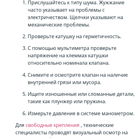
Прислушайтесь к типу шума. Жужжание
часто указывает на проблемы с
электричеством. Щелчки указывают на
механические проблемы.
Проверьте катушку на герметичность.
С помощью мультиметра проверьте
напряжение на клеммах катушки
относительно номинала клапана.
Снимите и осмотрите клапан на наличие
внутренней грязи или мусора.
Ищите изношенные или сломанные детали,
такие как плунжер или пружина.
Измерьте давление в системе манометром.
Для
свободные крепления
, технические
специалисты проводят визуальный осмотр на