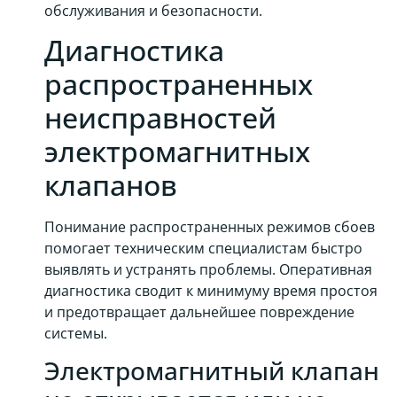
обслуживания и безопасности.
Диагностика
распространенных
неисправностей
электромагнитных
клапанов
Понимание распространенных режимов сбоев
помогает техническим специалистам быстро
выявлять и устранять проблемы. Оперативная
диагностика сводит к минимуму время простоя
и предотвращает дальнейшее повреждение
системы.
Электромагнитный клапан