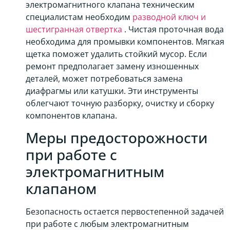
электромагнитного клапана техническим
специалистам необходим
разводной ключ и
шестигранная отвертка
. Чистая проточная вода
необходима для промывки компонентов. Мягкая
щетка поможет удалить стойкий мусор. Если
ремонт предполагает замену изношенных
деталей, может потребоваться замена
диафрагмы или катушки. Эти инструменты
облегчают точную разборку, очистку и сборку
компонентов клапана.
Меры предосторожности
при работе с
электромагнитным
клапаном
Безопасность остается первостепенной задачей
при работе с любым электромагнитным