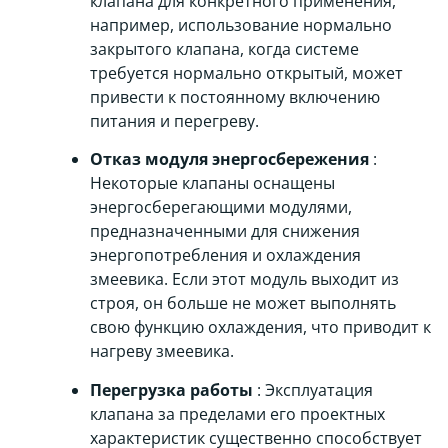
клапана для конкретного применения,
например, использование нормально
закрытого клапана, когда системе
требуется нормально открытый, может
привести к постоянному включению
питания и перегреву.
Отказ модуля энергосбережения
:
Некоторые клапаны оснащены
энергосберегающими модулями,
предназначенными для снижения
энергопотребления и охлаждения
змеевика. Если этот модуль выходит из
строя, он больше не может выполнять
свою функцию охлаждения, что приводит к
нагреву змеевика.
Перегрузка работы
: Эксплуатация
клапана за пределами его проектных
характеристик существенно способствует