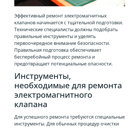
Эффективный ремонт электромагнитных
клапанов начинается с тщательной подготовки.
Технические специалисты должны подобрать
правильные инструменты и уделять
первоочередное внимание безопасности.
Правильная подготовка обеспечивает
бесперебойный процесс ремонта и
предотвращает потенциальные опасности.
Инструменты,
необходимые для ремонта
электромагнитного
клапана
Для успешного ремонта требуются специальные
инструменты. Для обычных процедур очистки