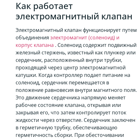
Как работает
электромагнитный клапан
Электромагнитный клапан функционирует путем
объединения
электромагнит (соленоид) и
корпус клапана
. Соленоид содержит подвижный
железный стержень, известный как плунжер или
сердечник, расположенный внутри трубки,
проходящей через центр электромагнитной
катушки. Когда контроллер подает питание на
соленоид, сердечник перемещается в
положение равновесия внутри магнитного поля.
Это движение сердечника напрямую меняет
рабочее состояние клапана, открывая или
закрывая его, что затем контролирует поток
жидкости через отверстие. Сердечник заключен
в герметичную трубку, обеспечивающую
герметичность сборки. При обесточивании