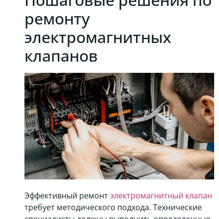
ремонту
электромагнитных
клапанов
Эффективный ремонт
электромагнитный клапан
требует методического подхода. Технические
специалисты должны выполнить определенные