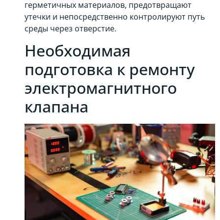
герметичных материалов, предотвращают
утечки и непосредственно контролируют путь
среды через отверстие.
Необходимая
подготовка к ремонту
электромагнитного
клапана