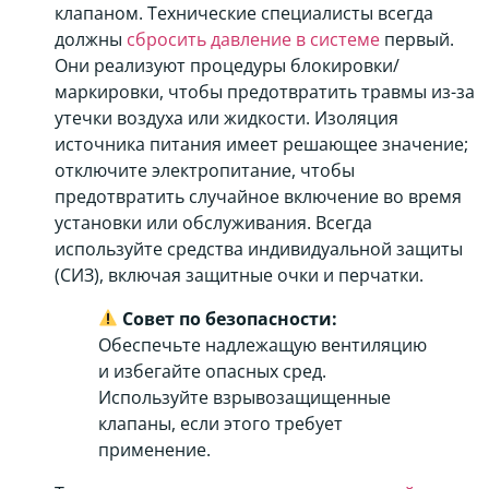
клапаном. Технические специалисты всегда
должны
сбросить давление в системе
первый.
Они реализуют процедуры блокировки/
маркировки, чтобы предотвратить травмы из-за
утечки воздуха или жидкости. Изоляция
источника питания имеет решающее значение;
отключите электропитание, чтобы
предотвратить случайное включение во время
установки или обслуживания. Всегда
используйте средства индивидуальной защиты
(СИЗ), включая защитные очки и перчатки.
Совет по безопасности:
Обеспечьте надлежащую вентиляцию
и избегайте опасных сред.
Используйте взрывозащищенные
клапаны, если этого требует
применение.