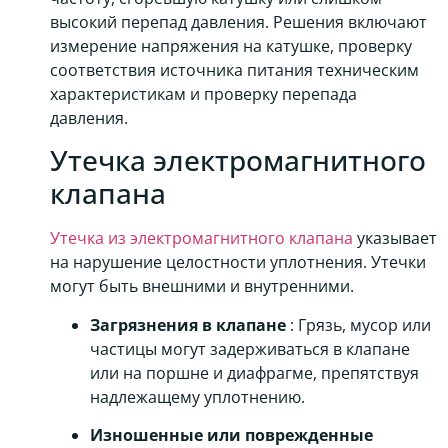
высокий перепад давления. Решения включают
измерение напряжения на катушке, проверку
соответствия источника питания техническим
характеристикам и проверку перепада
давления.
Утечка электромагнитного
клапана
Утечка из электромагнитного клапана
указывает
на нарушение целостности уплотнения. Утечки
могут быть внешними и внутренними.
Загрязнения в клапане
: Грязь, мусор или
частицы могут задерживаться в клапане
или на поршне и диафрагме, препятствуя
надлежащему уплотнению.
Изношенные или поврежденные