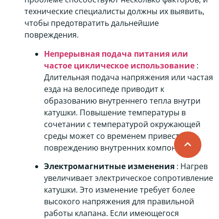
технические специалисты должны их выявить,
чтобы предотвратить дальнейшие
повреждения.
Непрерывная подача питания или
частое циклическое использование
:
Длительная подача напряжения или частая
езда на велосипеде приводит к
образованию внутреннего тепла внутри
катушки. Повышение температуры в
сочетании с температурой окружающей
среды может со временем привести к
повреждению внутренних компонентов.
Электромагнитные изменения
: Нагрев
увеличивает электрическое сопротивление
катушки. Это изменение требует более
высокого напряжения для правильной
работы клапана. Если имеющегося