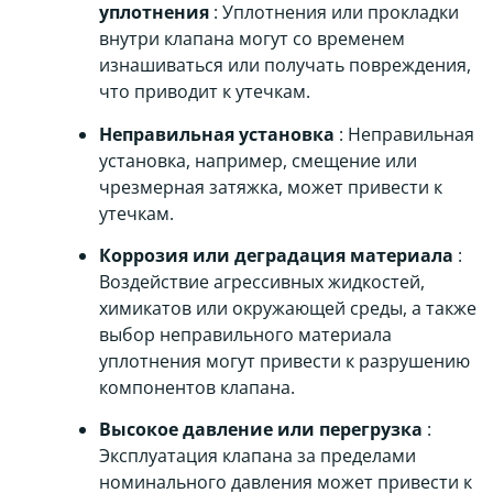
уплотнения
: Уплотнения или прокладки
внутри клапана могут со временем
изнашиваться или получать повреждения,
что приводит к утечкам.
Неправильная установка
: Неправильная
установка, например, смещение или
чрезмерная затяжка, может привести к
утечкам.
Коррозия или деградация материала
:
Воздействие агрессивных жидкостей,
химикатов или окружающей среды, а также
выбор неправильного материала
уплотнения могут привести к разрушению
компонентов клапана.
Высокое давление или перегрузка
:
Эксплуатация клапана за пределами
номинального давления может привести к