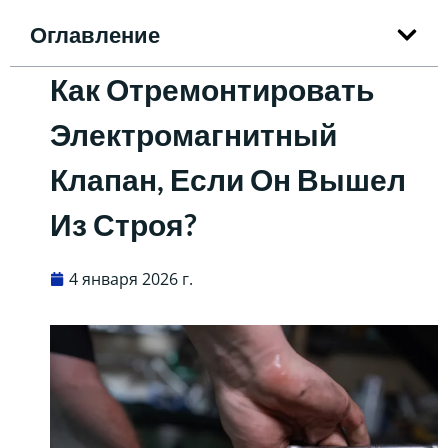
Оглавление
Как Отремонтировать
Электромагнитный
Клапан, Если Он Вышел
Из Строя?
4 января 2026 г.