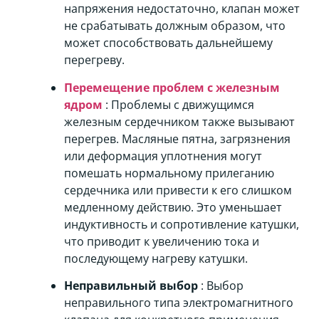
напряжения недостаточно, клапан может
не срабатывать должным образом, что
может способствовать дальнейшему
перегреву.
Перемещение проблем с железным
ядром
: Проблемы с движущимся
железным сердечником также вызывают
перегрев. Масляные пятна, загрязнения
или деформация уплотнения могут
помешать нормальному прилеганию
сердечника или привести к его слишком
медленному действию. Это уменьшает
индуктивность и сопротивление катушки,
что приводит к увеличению тока и
последующему нагреву катушки.
Неправильный выбор
: Выбор
неправильного типа электромагнитного